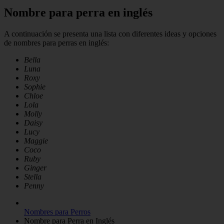
Nombre para perra en inglés
A continuación se presenta una lista con diferentes ideas y opciones
de nombres para perras en inglés:
Bella
Luna
Roxy
Sophie
Chloe
Lola
Molly
Daisy
Lucy
Maggie
Coco
Ruby
Ginger
Stella
Penny
Nombres para Perros
Nombre para Perra en Inglés