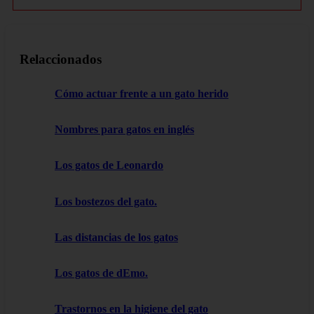
Relaccionados
Cómo actuar frente a un gato herido
Nombres para gatos en inglés
Los gatos de Leonardo
Los bostezos del gato.
Las distancias de los gatos
Los gatos de dEmo.
Trastornos en la higiene del gato