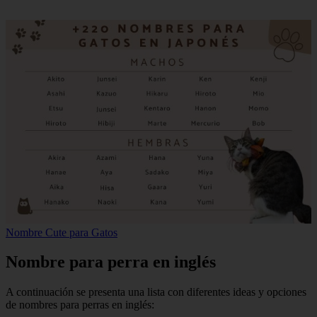
Nombre Cute para Gatos
Nombre para perra en inglés
A continuación se presenta una lista con diferentes ideas y opciones
de nombres para perras en inglés: