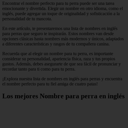
Encontrar el nombre perfecto para tu perra puede ser una tarea
emocionante y divertida. Elegir un nombre en otro idioma, como el
inglés, puede agregar un toque de originalidad y sofisticación a la
personalidad de tu mascota.
En este artículo, te presentaremos una lista de nombres en inglés
para perras que seguro te inspirarán. Estos nombres van desde
opciones clásicas hasta nombres más modernos y únicos, adaptados
a diferentes características y rasgos de tu compañera canina.
Recuerda que al elegir un nombre para tu perra, es importante
considerar su personalidad, apariencia física, raza y tus propios
gustos. Además, debes asegurarte de que sea fácil de pronunciar y
recordar tanto para ti como para tu perra.
¡Explora nuestra lista de nombres en inglés para perras y encuentra
el nombre perfecto para tu fiel amiga de cuatro patas!
Los mejores Nombre para perra en inglés