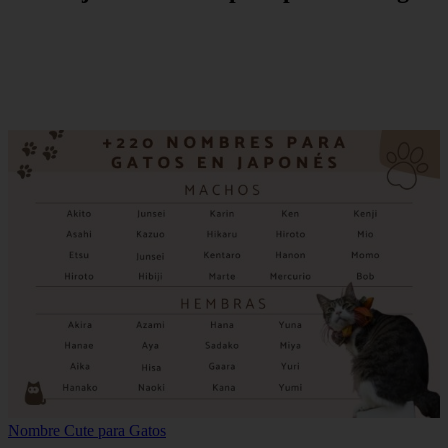
Nombre Cute para Gatos