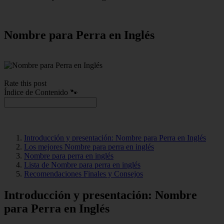
Nombre para Perra en Inglés
Rate this post
Índice de Contenido 🐾
Introducción y presentación: Nombre para Perra en Inglés
Los mejores Nombre para perra en inglés
Nombre para perra en inglés
Lista de Nombre para perra en inglés
Recomendaciones Finales y Consejos
Introducción y presentación: Nombre
para Perra en Inglés