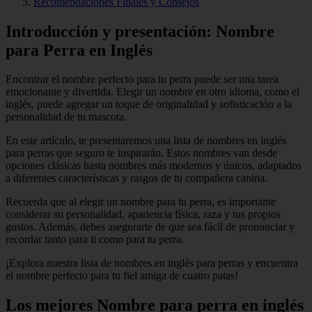
Recomendaciones Finales y Consejos
Introducción y presentación: Nombre
para Perra en Inglés
Encontrar el nombre perfecto para tu perra puede ser una tarea
emocionante y divertida. Elegir un nombre en otro idioma, como el
inglés, puede agregar un toque de originalidad y sofisticación a la
personalidad de tu mascota.
En este artículo, te presentaremos una lista de nombres en inglés
para perras que seguro te inspirarán. Estos nombres van desde
opciones clásicas hasta nombres más modernos y únicos, adaptados
a diferentes características y rasgos de tu compañera canina.
Recuerda que al elegir un nombre para tu perra, es importante
considerar su personalidad, apariencia física, raza y tus propios
gustos. Además, debes asegurarte de que sea fácil de pronunciar y
recordar tanto para ti como para tu perra.
¡Explora nuestra lista de nombres en inglés para perras y encuentra
el nombre perfecto para tu fiel amiga de cuatro patas!
Los mejores Nombre para perra en inglés