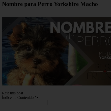
Nombre para Perro Yorkshire Macho
Rate this post
Índice de Contenido 🐾