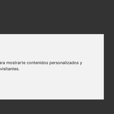
ara mostrarte contenidos personalizados y
isitantes.