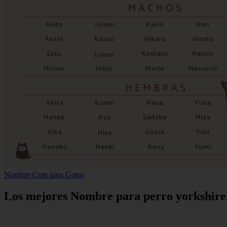
Nombre Cute para Gatos
Los mejores Nombre para perro yorkshir