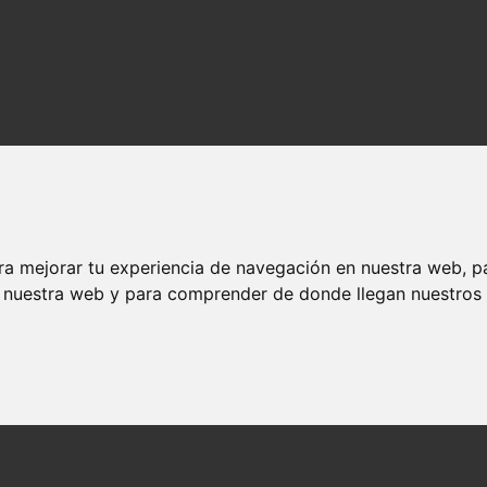
ra mejorar tu experiencia de navegación en nuestra web, p
n nuestra web y para comprender de donde llegan nuestros v