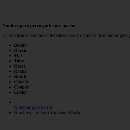
Nombre para perro yorkshire macho
En esta lista encontrarás diferentes ideas y opciones de nombres para
Bruno
Rocco
Max
Toby
Oscar
Rocky
Buddy
Charlie
Cooper
Lucky
Nombres para Perros
Nombre para Perro Yorkshire Macho