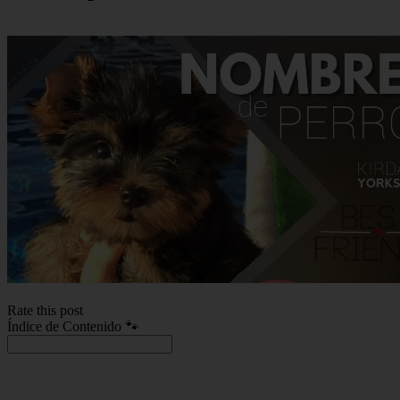
Rate this post
Índice de Contenido 🐾