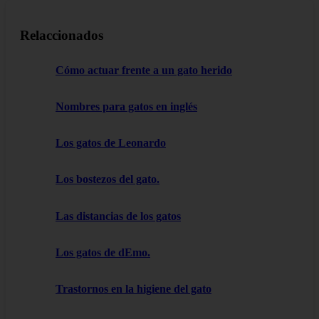
Relaccionados
Cómo actuar frente a un gato herido
Nombres para gatos en inglés
Los gatos de Leonardo
Los bostezos del gato.
Las distancias de los gatos
Los gatos de dEmo.
Trastornos en la higiene del gato