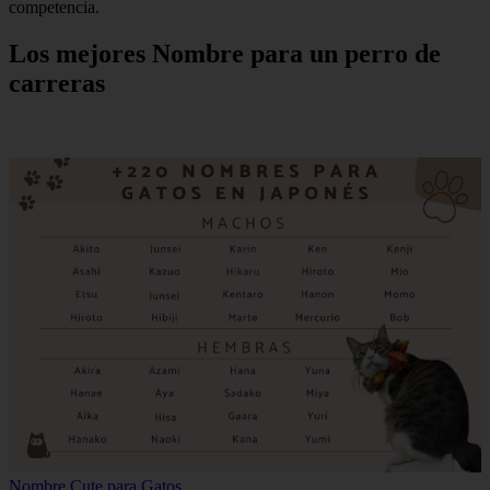
competencia.
Los mejores Nombre para un perro de
carreras
Nombre Cute para Gatos