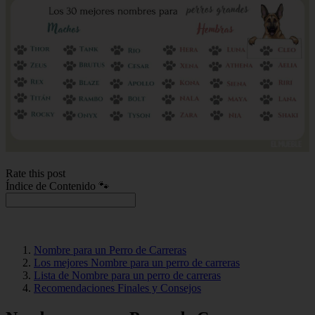
Rate this post
Índice de Contenido 🐾
Nombre para un Perro de Carreras
Los mejores Nombre para un perro de carreras
Lista de Nombre para un perro de carreras
Recomendaciones Finales y Consejos