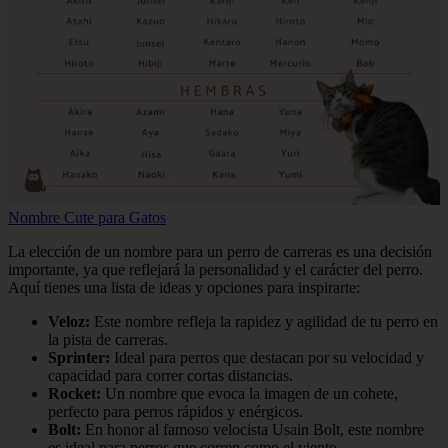
Nombre Cute para Gatos
La elección de un nombre para un perro de carreras es una decisión
importante, ya que reflejará la personalidad y el carácter del perro.
Aquí tienes una lista de ideas y opciones para inspirarte:
Veloz:
Este nombre refleja la rapidez y agilidad de tu perro en
la pista de carreras.
Sprinter:
Ideal para perros que destacan por su velocidad y
capacidad para correr cortas distancias.
Rocket:
Un nombre que evoca la imagen de un cohete,
perfecto para perros rápidos y enérgicos.
Bolt:
En honor al famoso velocista Usain Bolt, este nombre
es ideal para perros que corren como el viento.