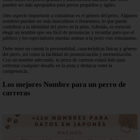
pueden ser más apropiados para perros pequeños y ágiles.
Otro aspecto importante a considerar es el género del perro. Algunos
nombres pueden ser más masculinos o femeninos, lo que puede
contribuir a la identidad del perro en la pista. Además, es esencial
elegir un nombre que sea fácil de pronunciar y recordar para que el
público y los espectadores puedan animar a tu perro con entusiasmo.
Debe tener en cuenta la personalidad, características físicas y género
del perro, así como la facilidad de pronunciación y memorización.
Con un nombre adecuado, tu perro de carreras estará listo para
enfrentar cualquier desafío en la pista y destacar entre la
competencia.
Los mejores Nombre para un perro de
carreras