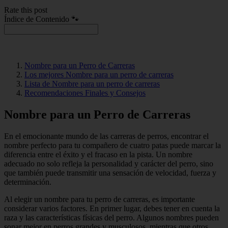
Rate this post
Índice de Contenido 🐾
Nombre para un Perro de Carreras
Los mejores Nombre para un perro de carreras
Lista de Nombre para un perro de carreras
Recomendaciones Finales y Consejos
Nombre para un Perro de Carreras
En el emocionante mundo de las carreras de perros, encontrar el
nombre perfecto para tu compañero de cuatro patas puede marcar la
diferencia entre el éxito y el fracaso en la pista. Un nombre
adecuado no solo refleja la personalidad y carácter del perro, sino
que también puede transmitir una sensación de velocidad, fuerza y
determinación.
Al elegir un nombre para tu perro de carreras, es importante
considerar varios factores. En primer lugar, debes tener en cuenta la
raza y las características físicas del perro. Algunos nombres pueden
sonar mejor en perros grandes y musculosos, mientras que otros