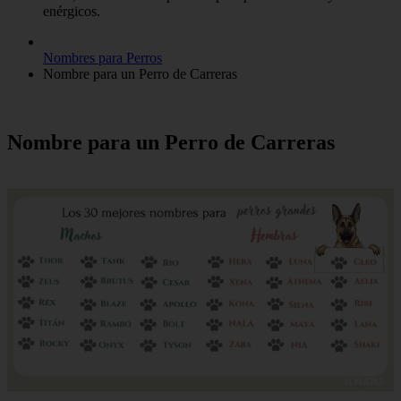
enérgicos.
Nombres para Perros
Nombre para un Perro de Carreras
Nombre para un Perro de Carreras