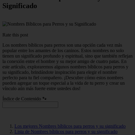
Significado
Rate this post
Los nombres bíblicos para perros son una opción cada vez más
popular entre los amantes de los caninos. Estos nombres no solo
tienen un significado profundo y espiritual, sino que también reflejan
la conexión entre el hombre y su mejor amigo de cuatro patas. En
este artículo, exploraremos algunos nombres bíblicos para perros y
su significado, brindándote inspiración para elegir el nombre
perfecto para tu fiel compañero. ¡Descubre cómo estos nombres
pueden agregar un toque especial a la vida de tu perro y crear un
vínculo aún más fuerte entre ustedes dos!
Índice de Contenido 🐾
Los mejores Nombres bíblicos para perros y su significado
Lista de Nombres bíblicos para perros y su significado