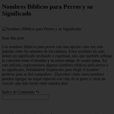
Nombres Bíblicos para Perros y su
Significado
Rate this post
Los nombres bíblicos para perros son una opción cada vez más
popular entre los amantes de los caninos. Estos nombres no solo
tienen un significado profundo y espiritual, sino que también reflejan
la conexión entre el hombre y su mejor amigo de cuatro patas. En
este artículo, exploraremos algunos nombres bíblicos para perros y
su significado, brindándote inspiración para elegir el nombre
perfecto para tu fiel compañero. ¡Descubre cómo estos nombres
pueden agregar un toque especial a la vida de tu perro y crear un
vínculo aún más fuerte entre ustedes dos!
Índice de Contenido 🐾