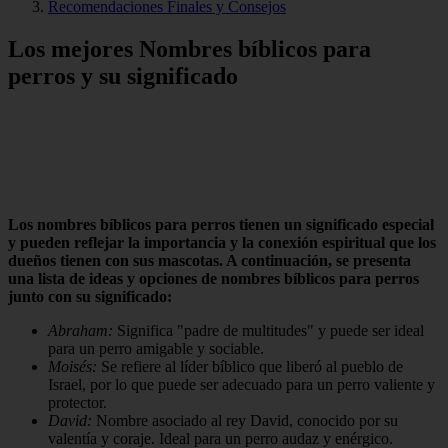
Recomendaciones Finales y Consejos
Los mejores Nombres bíblicos para
perros y su significado
Los nombres bíblicos para perros tienen un significado especial
y pueden reflejar la importancia y la conexión espiritual que los
dueños tienen con sus mascotas. A continuación, se presenta
una lista de ideas y opciones de nombres bíblicos para perros
junto con su significado:
Abraham:
Significa "padre de multitudes" y puede ser ideal
para un perro amigable y sociable.
Moisés:
Se refiere al líder bíblico que liberó al pueblo de
Israel, por lo que puede ser adecuado para un perro valiente y
protector.
David:
Nombre asociado al rey David, conocido por su
valentía y coraje. Ideal para un perro audaz y enérgico.