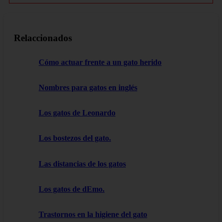
Relaccionados
Cómo actuar frente a un gato herido
Nombres para gatos en inglés
Los gatos de Leonardo
Los bostezos del gato.
Las distancias de los gatos
Los gatos de dEmo.
Trastornos en la higiene del gato