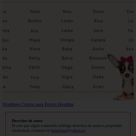
Nombres Cortos para Perros Hembra
Derechos de autor
Si cree que algún contenido infringe derechos de autor o propiedad
intelectual, contacte en
bitelchux@yahoo.es
.