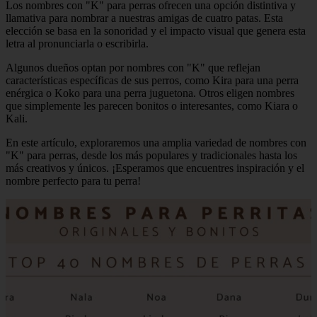
Los nombres con "K" para perras ofrecen una opción distintiva y
llamativa para nombrar a nuestras amigas de cuatro patas. Esta
elección se basa en la sonoridad y el impacto visual que genera esta
letra al pronunciarla o escribirla.
Algunos dueños optan por nombres con "K" que reflejan
características específicas de sus perros, como Kira para una perra
enérgica o Koko para una perra juguetona. Otros eligen nombres
que simplemente les parecen bonitos o interesantes, como Kiara o
Kali.
En este artículo, exploraremos una amplia variedad de nombres con
"K" para perras, desde los más populares y tradicionales hasta los
más creativos y únicos. ¡Esperamos que encuentres inspiración y el
nombre perfecto para tu perra!