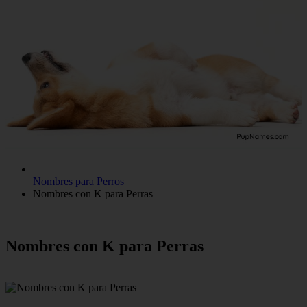
Nombres para Perros
Nombres con K para Perras
Nombres con K para Perras