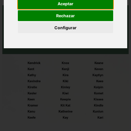
Aceptar
Rechazar
Configurar