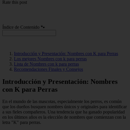
Rate this post
Índice de Contenido 🐾
Introducción y Presentación: Nombres con K para Perras
Los mejores Nombres con k para perras
Lista de Nombres con k para perras
Recomendaciones Finales y Consejos
Introducción y Presentación: Nombres
con K para Perras
En el mundo de las mascotas, especialmente los perros, es común
que los dueños busquen nombres únicos y originales para identificar
a sus fieles compañeros. Una tendencia que ha ganado popularidad
en los últimos años es la elección de nombres que comienzan con la
letra "K" para perras.