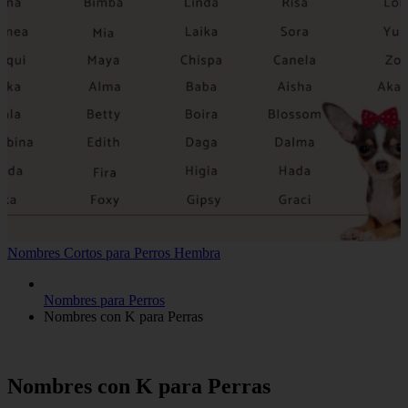
Nombres Cortos para Perros Hembra
Nombres para Perros
Nombres con K para Perras
Nombres con K para Perras