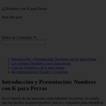
Rate this post
Índice de Contenido 🐾
Introducción y Presentación: Nombres con K para Perras
Los mejores Nombres con k para perras
Lista de Nombres con k para perras
Recomendaciones Finales y Consejos
Introducción y Presentación: Nombres
con K para Perras
En el mundo de las mascotas, especialmente los perros, es común
que los dueños busquen nombres únicos y originales para identificar