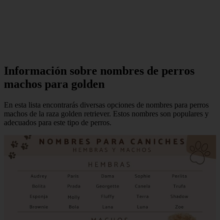
Información sobre nombres de perros
machos para golden
En esta lista encontrarás diversas opciones de nombres para perros
machos de la raza golden retriever. Estos nombres son populares y
adecuados para este tipo de perros.