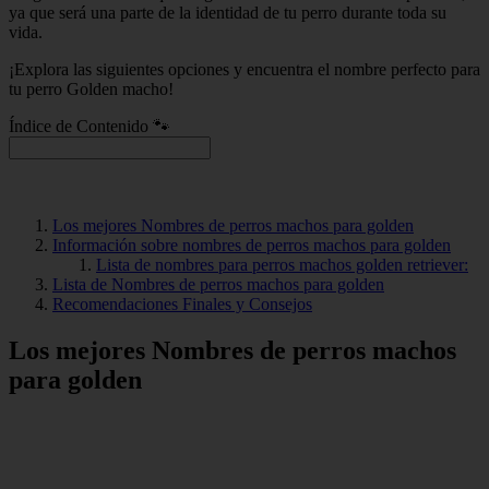
ya que será una parte de la identidad de tu perro durante toda su
vida.
¡Explora las siguientes opciones y encuentra el nombre perfecto para
tu perro Golden macho!
Índice de Contenido 🐾
Los mejores Nombres de perros machos para golden
Información sobre nombres de perros machos para golden
Lista de nombres para perros machos golden retriever:
Lista de Nombres de perros machos para golden
Recomendaciones Finales y Consejos
Los mejores Nombres de perros machos
para golden