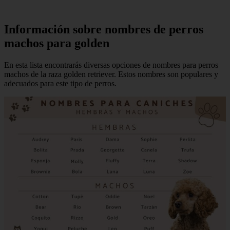
Información sobre nombres de perros
machos para golden
En esta lista encontrarás diversas opciones de nombres para perros
machos de la raza golden retriever. Estos nombres son populares y
adecuados para este tipo de perros.