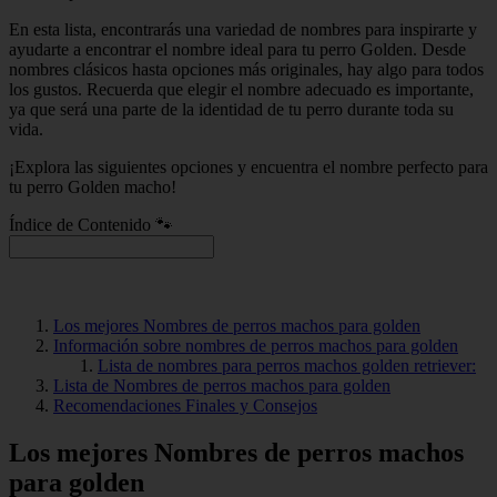
En esta lista, encontrarás una variedad de nombres para inspirarte y
ayudarte a encontrar el nombre ideal para tu perro Golden. Desde
nombres clásicos hasta opciones más originales, hay algo para todos
los gustos. Recuerda que elegir el nombre adecuado es importante,
ya que será una parte de la identidad de tu perro durante toda su
vida.
¡Explora las siguientes opciones y encuentra el nombre perfecto para
tu perro Golden macho!
Índice de Contenido 🐾
Los mejores Nombres de perros machos para golden
Información sobre nombres de perros machos para golden
Lista de nombres para perros machos golden retriever:
Lista de Nombres de perros machos para golden
Recomendaciones Finales y Consejos
Los mejores Nombres de perros machos
para golden