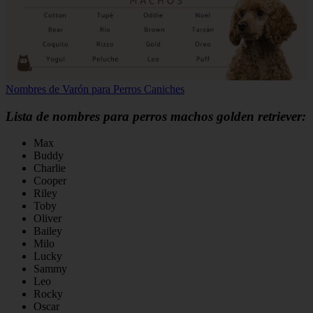
Nombres de Varón para Perros Caniches
Lista de nombres para perros machos golden retriever:
Max
Buddy
Charlie
Cooper
Riley
Toby
Oliver
Bailey
Milo
Lucky
Sammy
Leo
Rocky
Oscar