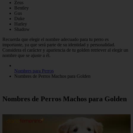
Zeus
Bentley
Gus
Duke
Harley
Shadow
Recuerda que elegir el nombre adecuado para tu perro es
importante, ya que será parte de su identidad y personalidad.
Considera el carácter y apariencia de tu golden retriever al elegir un
nombre que se ajuste a él.
Nombres para Perros
Nombres de Perros Machos para Golden
Nombres de Perros Machos para Golden