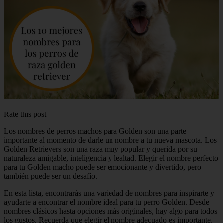
Rate this post
Los nombres de perros machos para Golden son una parte
importante al momento de darle un nombre a tu nueva mascota. Los
Golden Retrievers son una raza muy popular y querida por su
naturaleza amigable, inteligencia y lealtad. Elegir el nombre perfecto
para tu Golden macho puede ser emocionante y divertido, pero
también puede ser un desafío.
En esta lista, encontrarás una variedad de nombres para inspirarte y
ayudarte a encontrar el nombre ideal para tu perro Golden. Desde
nombres clásicos hasta opciones más originales, hay algo para todos
los gustos. Recuerda que elegir el nombre adecuado es importante,