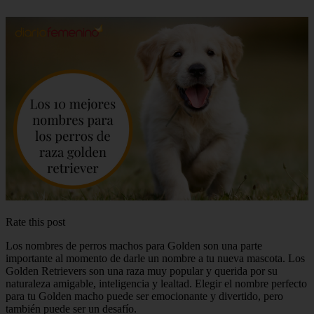
Rate this post
Los nombres de perros machos para Golden son una parte
importante al momento de darle un nombre a tu nueva mascota. Los
Golden Retrievers son una raza muy popular y querida por su
naturaleza amigable, inteligencia y lealtad. Elegir el nombre perfecto
para tu Golden macho puede ser emocionante y divertido, pero
también puede ser un desafío.