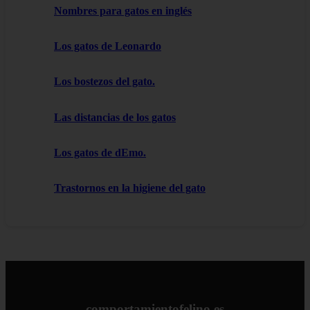
Nombres para gatos en inglés
Los gatos de Leonardo
Los bostezos del gato.
Las distancias de los gatos
Los gatos de dEmo.
Trastornos en la higiene del gato
comportamientofelino.es