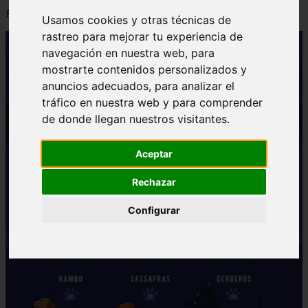
📅 12/06/2025
Usamos cookies y otras técnicas de
rastreo para mejorar tu experiencia de
navegación en nuestra web, para
mostrarte contenidos personalizados y
anuncios adecuados, para analizar el
tráfico en nuestra web y para comprender
de donde llegan nuestros visitantes.
Aceptar
Rechazar
Configurar