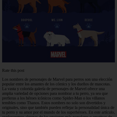
Rate this post
Los nombres de personajes de Marvel para perros son una elección
popular entre los amantes de los cómics y los dueños de mascotas.
La vasta y colorida galería de personajes de Marvel ofrece una
amplia variedad de opciones para nombrar a tu perro, ya sea que
prefieras a los héroes icónicos como Spider-Man o los villanos
temibles como Thanos. Estos nombres no solo son divertidos y
originales, sino que también pueden reflejar la personalidad única de
tu perro y su amor por el mundo de los superhéroes. En este artículo,
exploraremos algunas de las opciones más populares y creativas de