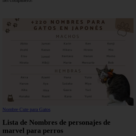
fiel compañero!
Nombre Cute para Gatos
Lista de Nombres de personajes de
marvel para perros