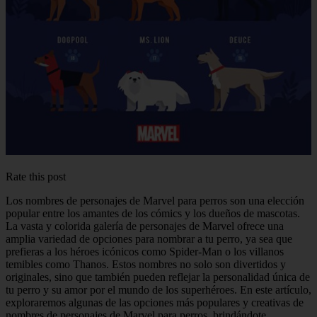
Rate this post
Los nombres de personajes de Marvel para perros son una elección
popular entre los amantes de los cómics y los dueños de mascotas.
La vasta y colorida galería de personajes de Marvel ofrece una
amplia variedad de opciones para nombrar a tu perro, ya sea que
prefieras a los héroes icónicos como Spider-Man o los villanos
temibles como Thanos. Estos nombres no solo son divertidos y
originales, sino que también pueden reflejar la personalidad única de
tu perro y su amor por el mundo de los superhéroes. En este artículo,
exploraremos algunas de las opciones más populares y creativas de
nombres de personajes de Marvel para perros, brindándote