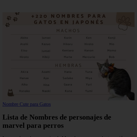
Nombre Cute para Gatos
Lista de Nombres de personajes de
marvel para perros