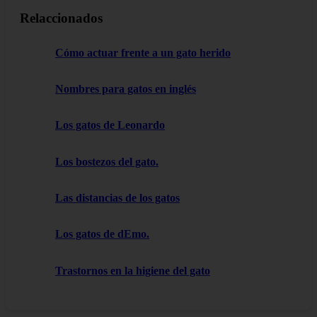
Relaccionados
Cómo actuar frente a un gato herido
Nombres para gatos en inglés
Los gatos de Leonardo
Los bostezos del gato.
Las distancias de los gatos
Los gatos de dEmo.
Trastornos en la higiene del gato