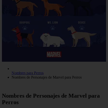
Nombres para Perros
Nombres de Personajes de Marvel para Perros
Nombres de Personajes de Marvel para
Perros