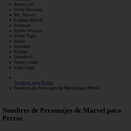
Moon Girl
Devil Dinosaur
Ms. Marvel
Captain Marvel
Ironheart
Spider-Woman
White Tiger
Blade
Punisher
Elektra
Daredevil
Jessica Jones
Luke Cage
Nombres para Perros
Nombres de Personajes de Marvel para Perros
Nombres de Personajes de Marvel para
Perros