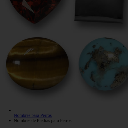
Nombres para Perros
Nombres de Piedras para Perros