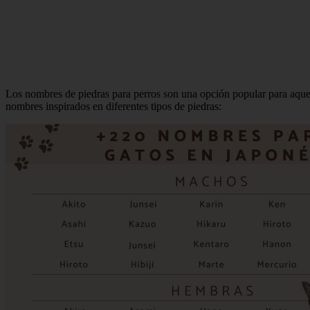
Los nombres de piedras para perros son una opción popular para aquel
nombres inspirados en diferentes tipos de piedras: