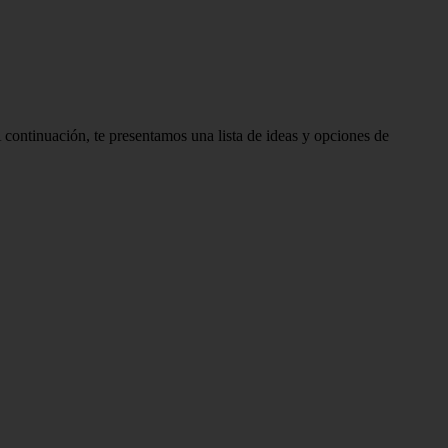
continuación, te presentamos una lista de ideas y opciones de