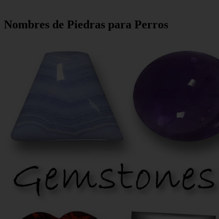
Nombres de Piedras para Perros