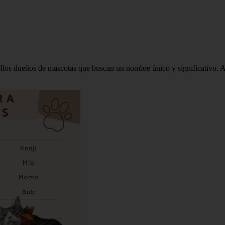
los dueños de mascotas que buscan un nombre único y significativo. A 