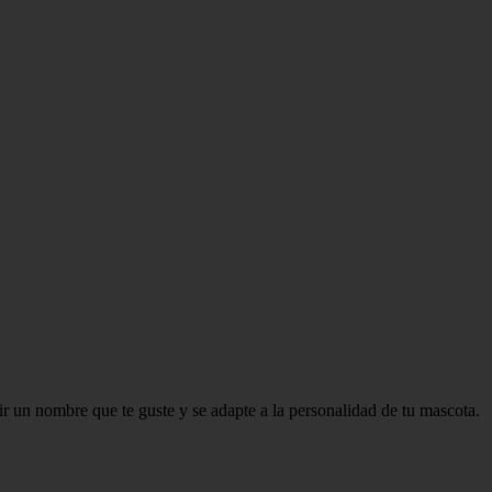
ir un nombre que te guste y se adapte a la personalidad de tu mascota.