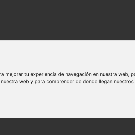
ra mejorar tu experiencia de navegación en nuestra web, p
n nuestra web y para comprender de donde llegan nuestros v