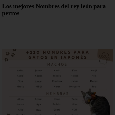
Los mejores Nombres del rey león para
perros