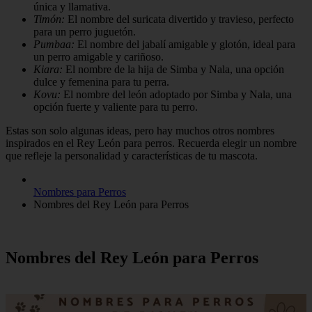
única y llamativa.
Timón:
El nombre del suricata divertido y travieso, perfecto
para un perro juguetón.
Pumbaa:
El nombre del jabalí amigable y glotón, ideal para
un perro amigable y cariñoso.
Kiara:
El nombre de la hija de Simba y Nala, una opción
dulce y femenina para tu perra.
Kovu:
El nombre del león adoptado por Simba y Nala, una
opción fuerte y valiente para tu perro.
Estas son solo algunas ideas, pero hay muchos otros nombres
inspirados en el Rey León para perros. Recuerda elegir un nombre
que refleje la personalidad y características de tu mascota.
Nombres para Perros
Nombres del Rey León para Perros
Nombres del Rey León para Perros