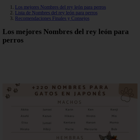
Los mejores Nombres del rey león para perros
Lista de Nombres del rey león para perros
Recomendaciones Finales y Consejos
Los mejores Nombres del rey león para
perros