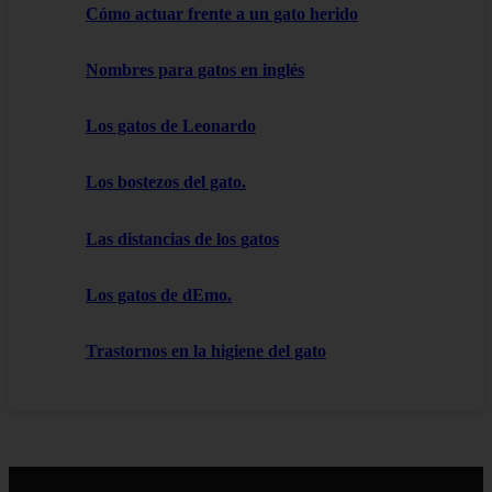
Cómo actuar frente a un gato herido
Nombres para gatos en inglés
Los gatos de Leonardo
Los bostezos del gato.
Las distancias de los gatos
Los gatos de dEmo.
Trastornos en la higiene del gato