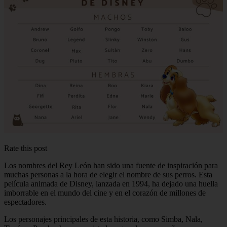
Rate this post
Los nombres del Rey León han sido una fuente de inspiración para
muchas personas a la hora de elegir el nombre de sus perros. Esta
película animada de Disney, lanzada en 1994, ha dejado una huella
imborrable en el mundo del cine y en el corazón de millones de
espectadores.
Los personajes principales de esta historia, como Simba, Nala,