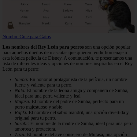
Nombre Cute para Gatos
Los nombres del Rey León para perros
son una opción popular
para aquellos dueños de mascotas que quieren rendir homenaje a
esta icónica película de Disney. A continuación, te presentamos una
lista de diferentes ideas y opciones de nombres inspirados en el Rey
León para tu perro:
Simba:
En honor al protagonista de la película, un nombre
fuerte y valiente para tu perro.
Nala:
El nombre de la leona amiga y compañera de Simba,
ideal para una perra valiente y leal.
Mufasa:
El nombre del padre de Simba, perfecto para un
perro majestuoso y sabio.
Rafiki:
El nombre del sabio mandril, una opción divertida y
original para tu perro.
Sarabi:
El nombre de la madre de Simba, ideal para una perra
amorosa y protectora.
Zazu:
El nombre del ave consejero de Mufasa, una opción