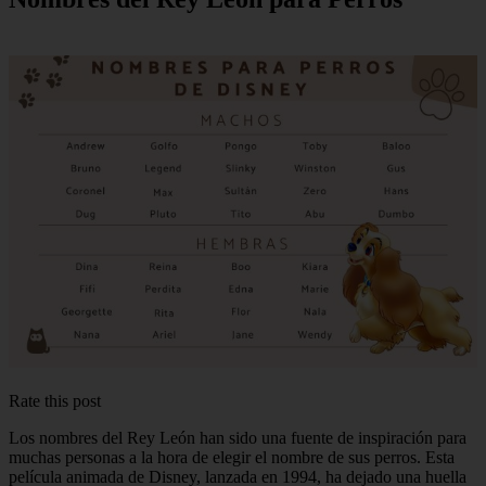
Rate this post
Los nombres del Rey León han sido una fuente de inspiración para
muchas personas a la hora de elegir el nombre de sus perros. Esta
película animada de Disney, lanzada en 1994, ha dejado una huella