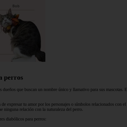
a perros
os dueños que buscan un nombre único y llamativo para sus mascotas. Es
 de expresar tu amor por los personajes o símbolos relacionados con el
e ninguna relación con la naturaleza del perro.
es diabólicos para perros: