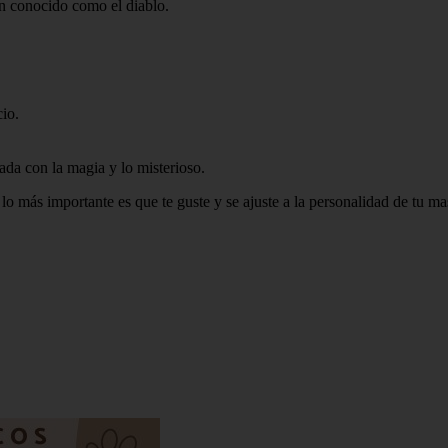
n conocido como el diablo.
io.
da con la magia y lo misterioso.
lo más importante es que te guste y se ajuste a la personalidad de tu ma