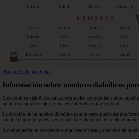
Nombre Cute para Gatos
Información sobre nombres diabólicos par
Los nombres diabólicos para perros suelen ser populares entre aquell
un perro o simplemente ser una elección divertida y original.
La elección de un nombre diabólico para tu perro puede ser una forma
aunque el nombre pueda ser considerado diabólico, en realidad no tien
A continuación, te presentamos una lista de ideas y opciones de nombr