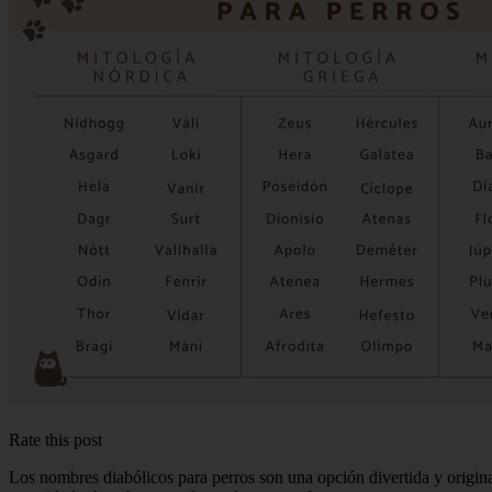
Rate this post
Los nombres diabólicos para perros son una opción divertida y origin