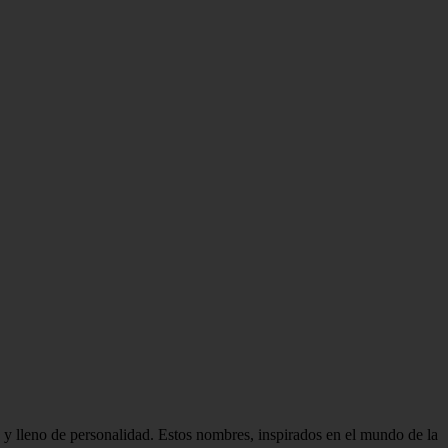
 y lleno de personalidad. Estos nombres, inspirados en el mundo de la