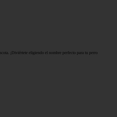
scota. ¡Diviértete eligiendo el nombre perfecto para tu perro