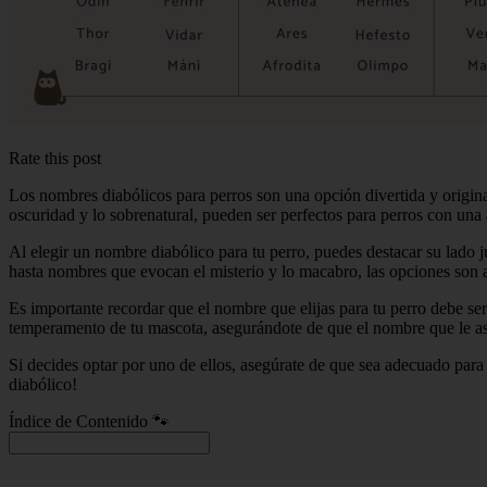
Rate this post
Los nombres diabólicos para perros son una opción divertida y origin
oscuridad y lo sobrenatural, pueden ser perfectos para perros con una 
Al elegir un nombre diabólico para tu perro, puedes destacar su lado 
hasta nombres que evocan el misterio y lo macabro, las opciones son a
Es importante recordar que el nombre que elijas para tu perro debe ser 
temperamento de tu mascota, asegurándote de que el nombre que le as
Si decides optar por uno de ellos, asegúrate de que sea adecuado para
diabólico!
Índice de Contenido 🐾