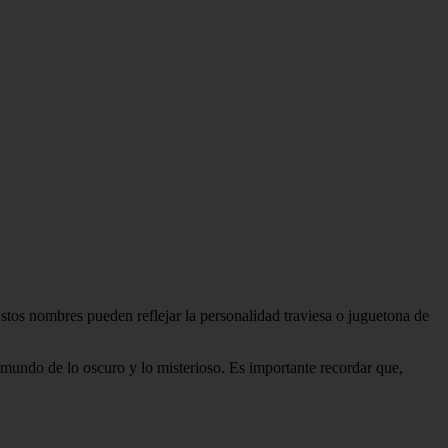
tos nombres pueden reflejar la personalidad traviesa o juguetona de
 mundo de lo oscuro y lo misterioso. Es importante recordar que,