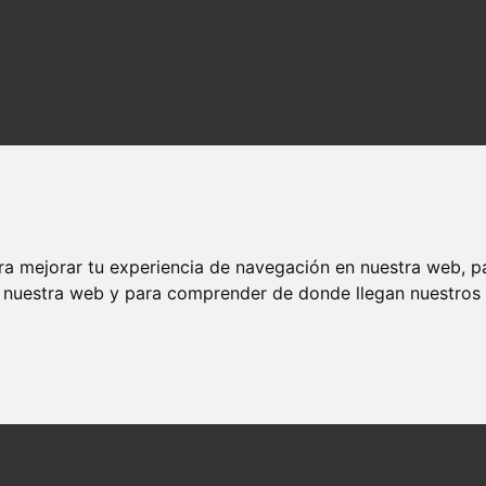
ra mejorar tu experiencia de navegación en nuestra web, p
n nuestra web y para comprender de donde llegan nuestros v