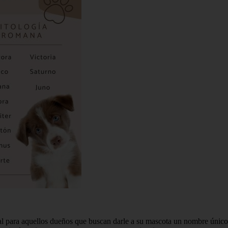
al para aquellos dueños que buscan darle a su mascota un nombre único