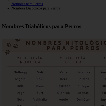
Nombres para Perros
Nombres Diabólicos para Perros
Nombres Diabólicos para Perros