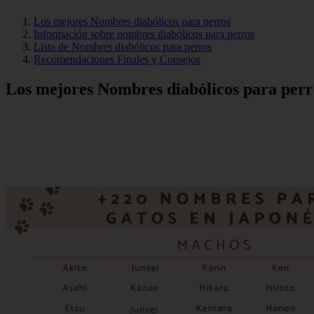
Los mejores Nombres diabólicos para perros
Información sobre nombres diabólicos para perros
Lista de Nombres diabólicos para perros
Recomendaciones Finales y Consejos
Los mejores Nombres diabólicos para perr