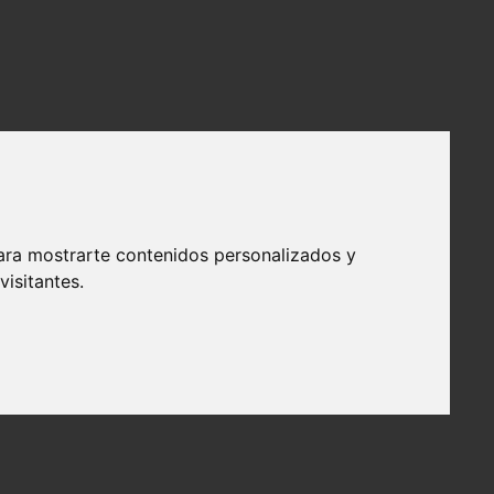
ara mostrarte contenidos personalizados y
isitantes.