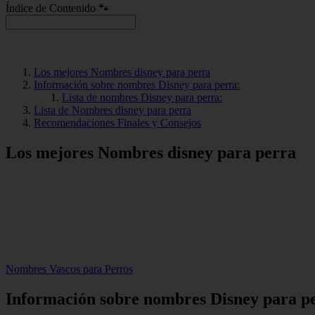
Índice de Contenido 🐾
Los mejores Nombres disney para perra
Información sobre nombres Disney para perra:
Lista de nombres Disney para perra:
Lista de Nombres disney para perra
Recomendaciones Finales y Consejos
Los mejores Nombres disney para perra
Nombres Vascos para Perros
Información sobre nombres Disney para p