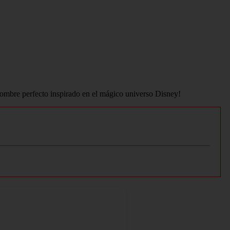
 nombre perfecto inspirado en el mágico universo Disney!