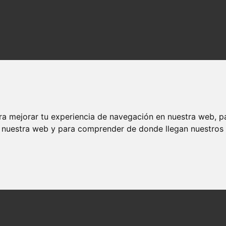
ra mejorar tu experiencia de navegación en nuestra web, p
n nuestra web y para comprender de donde llegan nuestros v