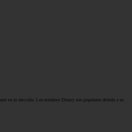
darte en tu elección. Los nombres Disney son populares debido a su