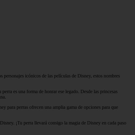
 personajes icónicos de las películas de Disney, estos nombres
 perra es una forma de honrar ese legado. Desde las princesas
ina.
ey para perras ofrecen una amplia gama de opciones para que
Disney. ¡Tu perra llevará consigo la magia de Disney en cada paso