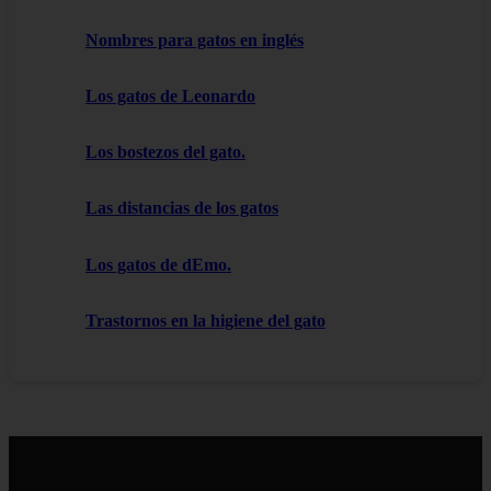
Nombres para gatos en inglés
Los gatos de Leonardo
Los bostezos del gato.
Las distancias de los gatos
Los gatos de dEmo.
Trastornos en la higiene del gato