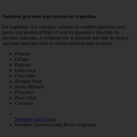
Nombres graciosos para perros en Argentina
En Argentina, hay una gran variedad de nombres graciosos para
perros que pueden reflejar el carácter juguetón y divertido de
nuestras mascotas. A continuación, te presento una lista de ideas y
opciones para que elijas el nombre perfecto para tu perro:
Pelusón
Chispa
Rufusito
Luna Loca
Chocolate
Tortuga Ninja
Rocky Balbark
Peluchito
Rayo Veloz
Cocoloco
Nombres para Perros
Nombres Graciosos para Perros Argentina