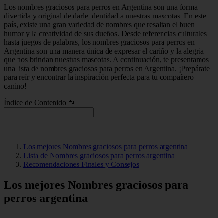
Los nombres graciosos para perros en Argentina son una forma
divertida y original de darle identidad a nuestras mascotas. En este
país, existe una gran variedad de nombres que resaltan el buen
humor y la creatividad de sus dueños. Desde referencias culturales
hasta juegos de palabras, los nombres graciosos para perros en
Argentina son una manera única de expresar el cariño y la alegría
que nos brindan nuestras mascotas. A continuación, te presentamos
una lista de nombres graciosos para perros en Argentina. ¡Prepárate
para reír y encontrar la inspiración perfecta para tu compañero
canino!
Índice de Contenido 🐾
Los mejores Nombres graciosos para perros argentina
Lista de Nombres graciosos para perros argentina
Recomendaciones Finales y Consejos
Los mejores Nombres graciosos para
perros argentina