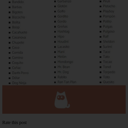
Rate this post