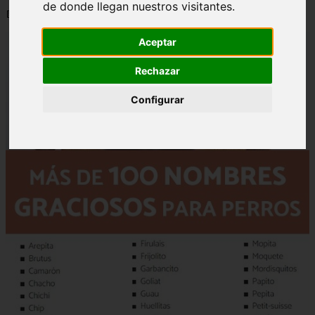
de donde llegan nuestros visitantes.
📅 12/06/2025
Aceptar
Rechazar
Configurar