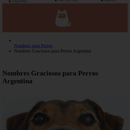
Nombres para Perros
Nombres Graciosos para Perros Argentina
Nombres Graciosos para Perros
Argentina