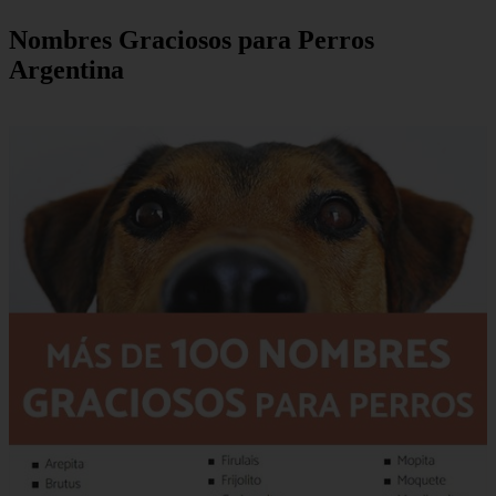
Nombres Graciosos para Perros
Argentina