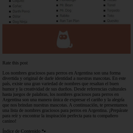
Rate this post
Los nombres graciosos para perros en Argentina son una forma
divertida y original de darle identidad a nuestras mascotas. En este
país, existe una gran variedad de nombres que resaltan el buen
humor y la creatividad de sus dueños. Desde referencias culturales
hasta juegos de palabras, los nombres graciosos para perros en
Argentina son una manera única de expresar el cariño y la alegría
que nos brindan nuestras mascotas. A continuación, te presentamos
una lista de nombres graciosos para perros en Argentina. ¡Prepárate
para reír y encontrar la inspiración perfecta para tu compañero
canino!
Índice de Contenido 🐾