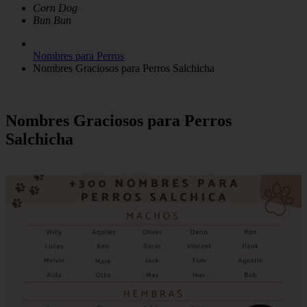
Corn Dog
Bun Bun
Nombres para Perros
Nombres Graciosos para Perros Salchicha
Nombres Graciosos para Perros
Salchicha