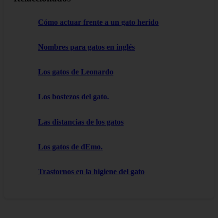
Cómo actuar frente a un gato herido
Nombres para gatos en inglés
Los gatos de Leonardo
Los bostezos del gato.
Las distancias de los gatos
Los gatos de dEmo.
Trastornos en la higiene del gato