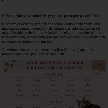
Información sobre nombres graciosos para perros salchicha:
Los perros salchicha, también conocidos como Dachshunds, son
una raza de perros pequeños y de cuerpo alargado que suelen ser
muy adorables y divertidos. A la hora de elegir un nombre para tu
perro salchicha, puedes optar por opciones graciosas que resalten su
personalidad juguetona y traviesa.
A continuación, te presentamos una lista de ideas y opciones de
nombres graciosos para perros salchicha: