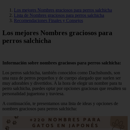
Los mejores Nombres graciosos para perros salchicha
Lista de Nombres graciosos para perros salchicha
Recomendaciones Finales y Consejos
Los mejores Nombres graciosos para
perros salchicha
Información sobre nombres graciosos para perros salchicha:
Los perros salchicha, también conocidos como Dachshunds, son
una raza de perros pequeños y de cuerpo alargado que suelen ser
muy adorables y divertidos. A la hora de elegir un nombre para tu
perro salchicha, puedes optar por opciones graciosas que resalten su
personalidad juguetona y traviesa.
A continuación, te presentamos una lista de ideas y opciones de
nombres graciosos para perros salchicha: