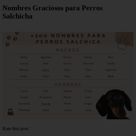
Nombres Graciosos para Perros
Salchicha
Rate this post