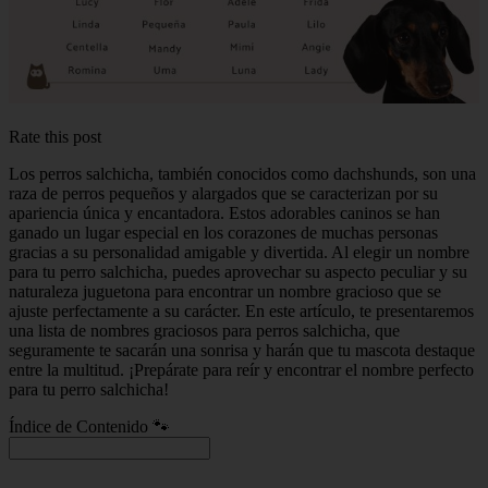
Rate this post
Los perros salchicha, también conocidos como dachshunds, son una
raza de perros pequeños y alargados que se caracterizan por su
apariencia única y encantadora. Estos adorables caninos se han
ganado un lugar especial en los corazones de muchas personas
gracias a su personalidad amigable y divertida. Al elegir un nombre
para tu perro salchicha, puedes aprovechar su aspecto peculiar y su
naturaleza juguetona para encontrar un nombre gracioso que se
ajuste perfectamente a su carácter. En este artículo, te presentaremos
una lista de nombres graciosos para perros salchicha, que
seguramente te sacarán una sonrisa y harán que tu mascota destaque
entre la multitud. ¡Prepárate para reír y encontrar el nombre perfecto
para tu perro salchicha!
Índice de Contenido 🐾