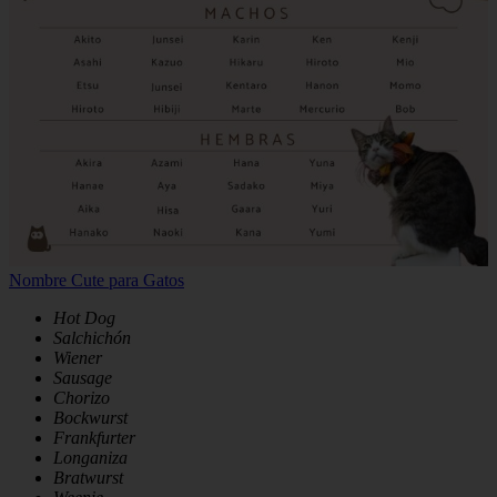
Nombre Cute para Gatos
Hot Dog
Salchichón
Wiener
Sausage
Chorizo
Bockwurst
Frankfurter
Longaniza
Bratwurst