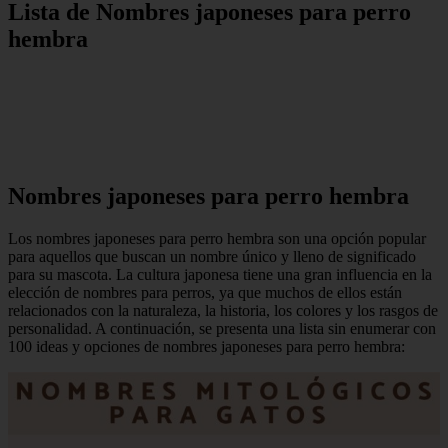
Lista de Nombres japoneses para perro
hembra
Nombres japoneses para perro hembra
Los nombres japoneses para perro hembra son una opción popular
para aquellos que buscan un nombre único y lleno de significado
para su mascota. La cultura japonesa tiene una gran influencia en la
elección de nombres para perros, ya que muchos de ellos están
relacionados con la naturaleza, la historia, los colores y los rasgos de
personalidad. A continuación, se presenta una lista sin enumerar con
100 ideas y opciones de nombres japoneses para perro hembra: