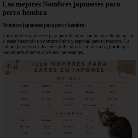
Los mejores Nombres japoneses para
perro hembra
Nombres japoneses para perro hembra:
Los nombres japoneses para perro hembra son una excelente opción
si estás buscando un nombre único y especial para tu mascota. La
cultura japonesa es rica en significados y simbolismos, por lo que
encontrarás muchas opciones interesantes.