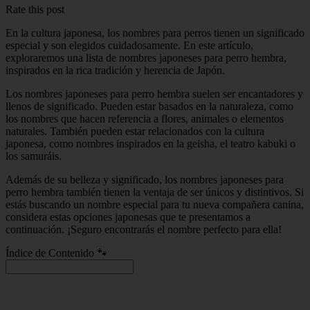
Rate this post
En la cultura japonesa, los nombres para perros tienen un significado
especial y son elegidos cuidadosamente. En este artículo,
exploraremos una lista de nombres japoneses para perro hembra,
inspirados en la rica tradición y herencia de Japón.
Los nombres japoneses para perro hembra suelen ser encantadores y
llenos de significado. Pueden estar basados en la naturaleza, como
los nombres que hacen referencia a flores, animales o elementos
naturales. También pueden estar relacionados con la cultura
japonesa, como nombres inspirados en la geisha, el teatro kabuki o
los samuráis.
Además de su belleza y significado, los nombres japoneses para
perro hembra también tienen la ventaja de ser únicos y distintivos. Si
estás buscando un nombre especial para tu nueva compañera canina,
considera estas opciones japonesas que te presentamos a
continuación. ¡Seguro encontrarás el nombre perfecto para ella!
Índice de Contenido 🐾