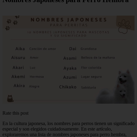
Rate this post
En la cultura japonesa, los nombres para perros tienen un significado
especial y son elegidos cuidadosamente. En este artículo,
exploraremos una lista de nombres japoneses para perro hembra,