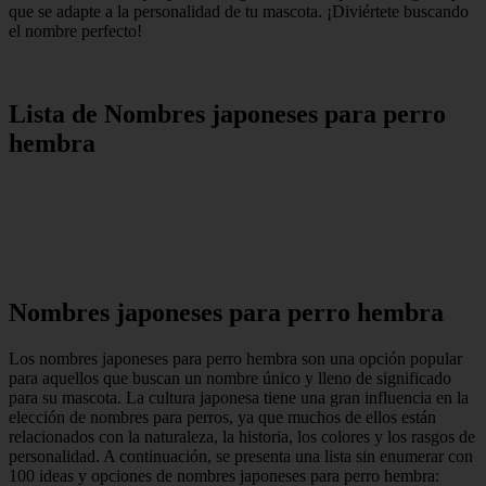
que se adapte a la personalidad de tu mascota. ¡Diviértete buscando
el nombre perfecto!
Lista de Nombres japoneses para perro
hembra
Nombres japoneses para perro hembra
Los nombres japoneses para perro hembra son una opción popular
para aquellos que buscan un nombre único y lleno de significado
para su mascota. La cultura japonesa tiene una gran influencia en la
elección de nombres para perros, ya que muchos de ellos están
relacionados con la naturaleza, la historia, los colores y los rasgos de
personalidad. A continuación, se presenta una lista sin enumerar con
100 ideas y opciones de nombres japoneses para perro hembra: