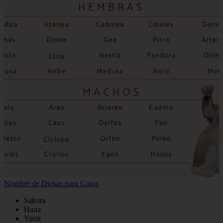
Nombre de Diosas para Gatos
Sakura
Hana
Yumi