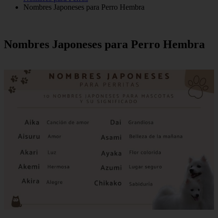
Nombres Japoneses para Perro Hembra
Nombres Japoneses para Perro Hembra