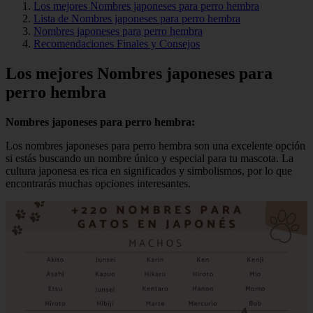
Los mejores Nombres japoneses para perro hembra
Lista de Nombres japoneses para perro hembra
Nombres japoneses para perro hembra
Recomendaciones Finales y Consejos
Los mejores Nombres japoneses para
perro hembra
Nombres japoneses para perro hembra:
Los nombres japoneses para perro hembra son una excelente opción
si estás buscando un nombre único y especial para tu mascota. La
cultura japonesa es rica en significados y simbolismos, por lo que
encontrarás muchas opciones interesantes.