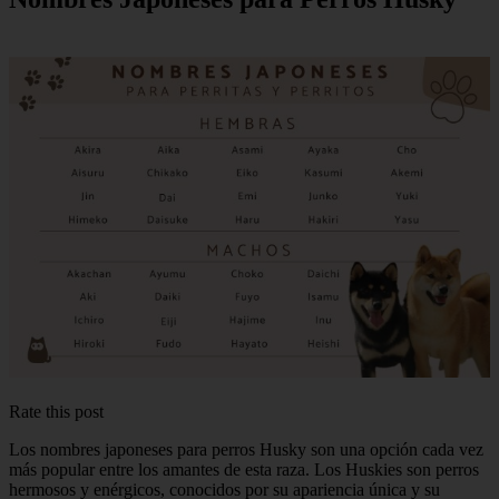
Rate this post
Los nombres japoneses para perros Husky son una opción cada vez
más popular entre los amantes de esta raza. Los Huskies son perros
hermosos y enérgicos, conocidos por su apariencia única y su