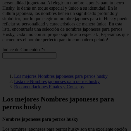
personalidad juguetona. Al elegir un nombre japonés para tu perro
Husky, le darás un toque especial y único a su identidad. En la
cultura japonesa, los nombres tienen un significado profundo y
simbólico, por lo que elegir un nombre japonés para tu Husky puede
reflejar su personalidad y características de manera única. En esta
lista, encontrarás una selección de nombres japoneses para perros
Husky, cada uno con su propio significado especial. ¡Esperamos que
encuentres el nombre perfecto para tu compañero peludo!
Índice de Contenido 🐾
Los mejores Nombres japoneses para perros husky
Lista de Nombres japoneses para perros husky
Recomendaciones Finales y Consejos
Los mejores Nombres japoneses para
perros husky
Nombres japoneses para perros husky
Los nombres japoneses para perros husky son una excelente opción