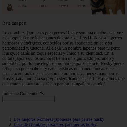
Rate this post
Los nombres japoneses para perros Husky son una opción cada vez
más popular entre los amantes de esta raza. Los Huskies son perros
hermosos y enérgicos, conocidos por su apariencia única y su
personalidad juguetona. Al elegir un nombre japonés para tu perro
Husky, le darás un toque especial y único a su identidad. En la
cultura japonesa, los nombres tienen un significado profundo y
simbólico, por lo que elegir un nombre japonés para tu Husky puede
reflejar su personalidad y características de manera única. En esta
lista, encontrarás una selección de nombres japoneses para perros
Husky, cada uno con su propio significado especial. ¡Esperamos que
encuentres el nombre perfecto para tu compañero peludo!
Índice de Contenido 🐾
Los mejores Nombres japoneses para perros husky
Lista de Nombres japoneses para perros husky