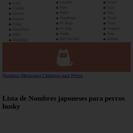
Nombres Mexicanos Chistosos para Perros
Lista de Nombres japoneses para perros
husky