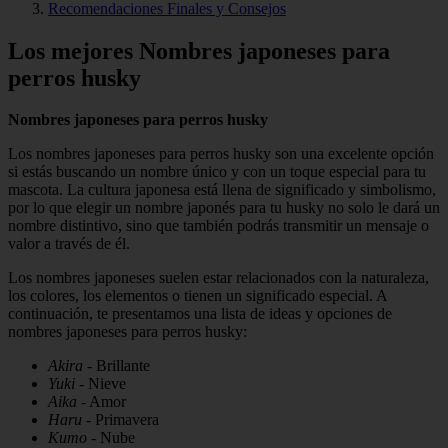
Recomendaciones Finales y Consejos
Los mejores Nombres japoneses para
perros husky
Nombres japoneses para perros husky
Los nombres japoneses para perros husky son una excelente opción
si estás buscando un nombre único y con un toque especial para tu
mascota. La cultura japonesa está llena de significado y simbolismo,
por lo que elegir un nombre japonés para tu husky no solo le dará un
nombre distintivo, sino que también podrás transmitir un mensaje o
valor a través de él.
Los nombres japoneses suelen estar relacionados con la naturaleza,
los colores, los elementos o tienen un significado especial. A
continuación, te presentamos una lista de ideas y opciones de
nombres japoneses para perros husky:
Akira
- Brillante
Yuki
- Nieve
Aika
- Amor
Haru
- Primavera
Kumo
- Nube