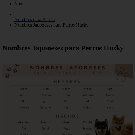
Yuna
Nombres para Perros
Nombres Japoneses para Perros Husky
Nombres Japoneses para Perros Husky