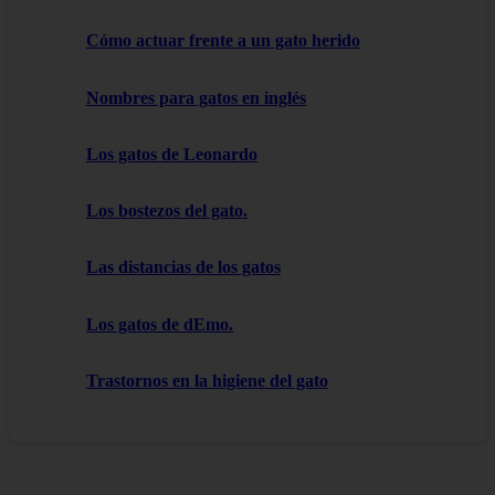
Cómo actuar frente a un gato herido
Nombres para gatos en inglés
Los gatos de Leonardo
Los bostezos del gato.
Las distancias de los gatos
Los gatos de dEmo.
Trastornos en la higiene del gato