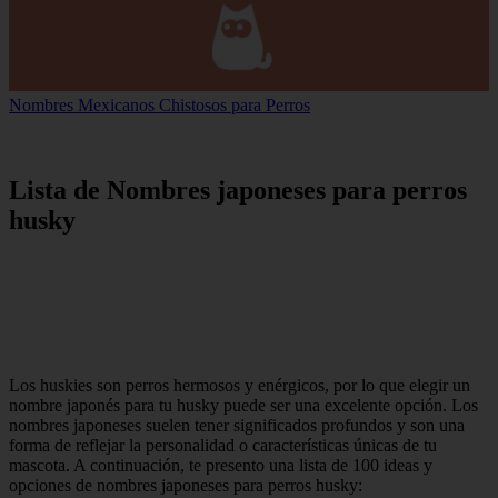
Nombres Mexicanos Chistosos para Perros
Lista de Nombres japoneses para perros
husky
Los huskies son perros hermosos y enérgicos, por lo que elegir un
nombre japonés para tu husky puede ser una excelente opción. Los
nombres japoneses suelen tener significados profundos y son una
forma de reflejar la personalidad o características únicas de tu
mascota. A continuación, te presento una lista de 100 ideas y
opciones de nombres japoneses para perros husky: