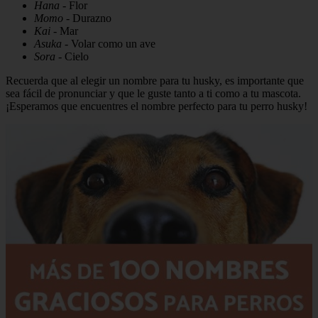
Hana
- Flor
Momo
- Durazno
Kai
- Mar
Asuka
- Volar como un ave
Sora
- Cielo
Recuerda que al elegir un nombre para tu husky, es importante que
sea fácil de pronunciar y que le guste tanto a ti como a tu mascota.
¡Esperamos que encuentres el nombre perfecto para tu perro husky!