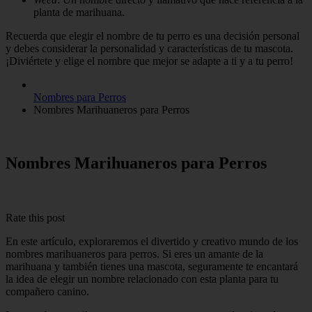
planta de marihuana.
Recuerda que elegir el nombre de tu perro es una decisión personal
y debes considerar la personalidad y características de tu mascota.
¡Diviértete y elige el nombre que mejor se adapte a ti y a tu perro!
Nombres para Perros
Nombres Marihuaneros para Perros
Nombres Marihuaneros para Perros
Rate this post
En este artículo, exploraremos el divertido y creativo mundo de los
nombres marihuaneros para perros. Si eres un amante de la
marihuana y también tienes una mascota, seguramente te encantará
la idea de elegir un nombre relacionado con esta planta para tu
compañero canino.