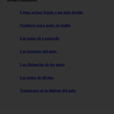
Cómo actuar frente a un gato herido
Nombres para gatos en inglés
Los gatos de Leonardo
Los bostezos del gato.
Las distancias de los gatos
Los gatos de dEmo.
Trastornos en la higiene del gato