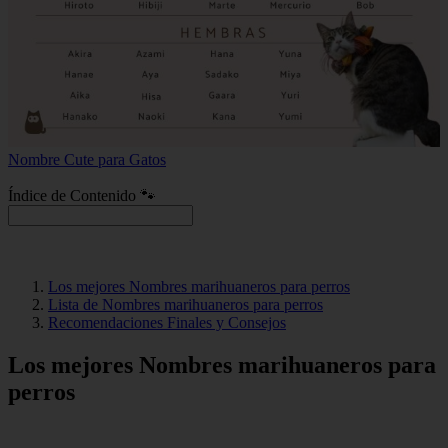
Nombre Cute para Gatos
Índice de Contenido 🐾
Los mejores Nombres marihuaneros para perros
Lista de Nombres marihuaneros para perros
Recomendaciones Finales y Consejos
Los mejores Nombres marihuaneros para
perros