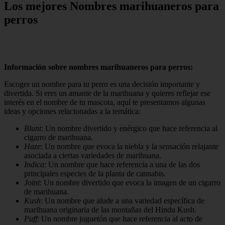
Los mejores Nombres marihuaneros para
perros
Información sobre nombres marihuaneros para perros:
Escoger un nombre para tu perro es una decisión importante y
divertida. Si eres un amante de la marihuana y quieres reflejar ese
interés en el nombre de tu mascota, aquí te presentamos algunas
ideas y opciones relacionadas a la temática:
Blunt
: Un nombre divertido y enérgico que hace referencia al
cigarro de marihuana.
Haze
: Un nombre que evoca la niebla y la sensación relajante
asociada a ciertas variedades de marihuana.
Indica
: Un nombre que hace referencia a una de las dos
principales especies de la planta de cannabis.
Joint
: Un nombre divertido que evoca la imagen de un cigarro
de marihuana.
Kush
: Un nombre que alude a una variedad específica de
marihuana originaria de las montañas del Hindu Kush.
Puff
: Un nombre juguetón que hace referencia al acto de