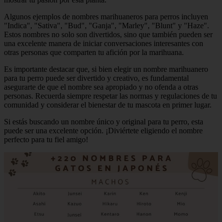
Algunos ejemplos de nombres marihuaneros para perros incluyen
"Indica", "Sativa", "Bud", "Ganja", "Marley", "Blunt" y "Haze".
Estos nombres no solo son divertidos, sino que también pueden ser
una excelente manera de iniciar conversaciones interesantes con
otras personas que comparten tu afición por la marihuana.
Es importante destacar que, si bien elegir un nombre marihuanero
para tu perro puede ser divertido y creativo, es fundamental
asegurarte de que el nombre sea apropiado y no ofenda a otras
personas. Recuerda siempre respetar las normas y regulaciones de tu
comunidad y considerar el bienestar de tu mascota en primer lugar.
Si estás buscando un nombre único y original para tu perro, esta
puede ser una excelente opción. ¡Diviértete eligiendo el nombre
perfecto para tu fiel amigo!