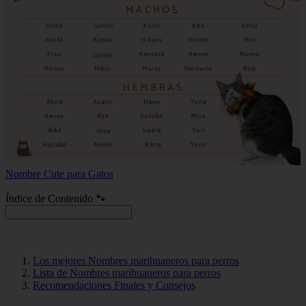
Nombre Cute para Gatos
Índice de Contenido 🐾
Los mejores Nombres marihuaneros para perros
Lista de Nombres marihuaneros para perros
Recomendaciones Finales y Consejos