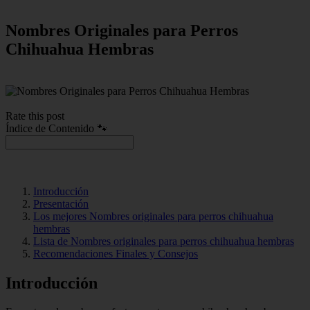
Nombres Originales para Perros
Chihuahua Hembras
Rate this post
Índice de Contenido 🐾
Introducción
Presentación
Los mejores Nombres originales para perros chihuahua
hembras
Lista de Nombres originales para perros chihuahua hembras
Recomendaciones Finales y Consejos
Introducción