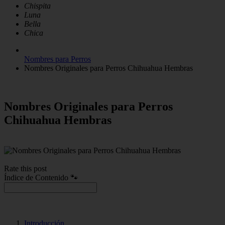
Chispita
Luna
Bella
Chica
Nombres para Perros
Nombres Originales para Perros Chihuahua Hembras
Nombres Originales para Perros
Chihuahua Hembras
Rate this post
Índice de Contenido 🐾
Introducción