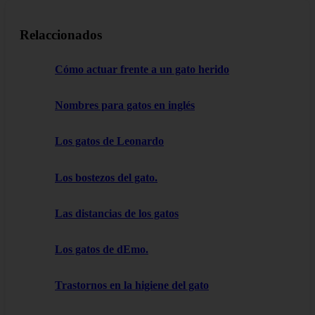
Relaccionados
Cómo actuar frente a un gato herido
Nombres para gatos en inglés
Los gatos de Leonardo
Los bostezos del gato.
Las distancias de los gatos
Los gatos de dEmo.
Trastornos en la higiene del gato