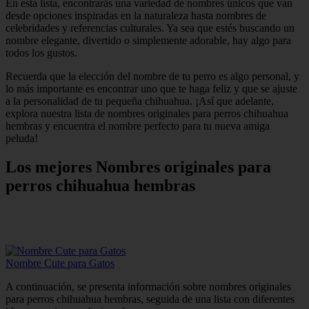
En esta lista, encontrarás una variedad de nombres únicos que van
desde opciones inspiradas en la naturaleza hasta nombres de
celebridades y referencias culturales. Ya sea que estés buscando un
nombre elegante, divertido o simplemente adorable, hay algo para
todos los gustos.
Recuerda que la elección del nombre de tu perro es algo personal, y
lo más importante es encontrar uno que te haga feliz y que se ajuste
a la personalidad de tu pequeña chihuahua. ¡Así que adelante,
explora nuestra lista de nombres originales para perros chihuahua
hembras y encuentra el nombre perfecto para tu nueva amiga
peluda!
Los mejores Nombres originales para
perros chihuahua hembras
Nombre Cute para Gatos
A continuación, se presenta información sobre nombres originales
para perros chihuahua hembras, seguida de una lista con diferentes