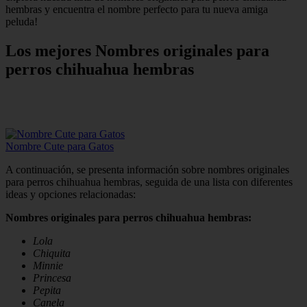
hembras y encuentra el nombre perfecto para tu nueva amiga
peluda!
Los mejores Nombres originales para
perros chihuahua hembras
Nombre Cute para Gatos
A continuación, se presenta información sobre nombres originales
para perros chihuahua hembras, seguida de una lista con diferentes
ideas y opciones relacionadas:
Nombres originales para perros chihuahua hembras:
Lola
Chiquita
Minnie
Princesa
Pepita
Canela