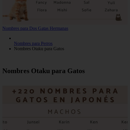
Nombres para Dos Gatas Hermanas
Nombres para Perros
Nombres Otaku para Gatos
Nombres Otaku para Gatos