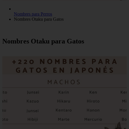
Nombres para Perros
Nombres Otaku para Gatos
Nombres Otaku para Gatos