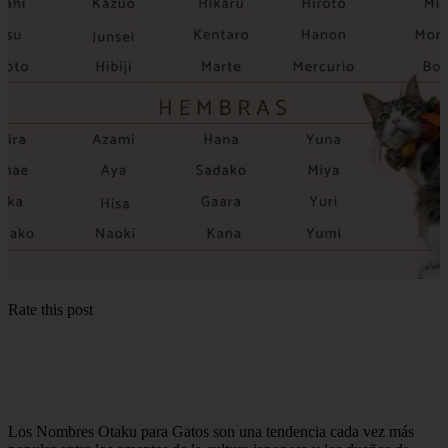
Rate this post
Los Nombres Otaku para Gatos son una tendencia cada vez más