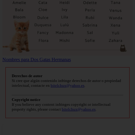
Nombres para Dos Gatas Hermanas
Derechos de autor
Si cree que algún contenido infringe derechos de autor o propiedad
intelectual, contacte en
bitelchux@yahoo.es
.
Copyright notice
If you believe any content infringes copyright or intellectual
property rights, please contact
bitelchux@yahoo.es
.