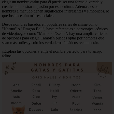
elegir un nombre otaku para él puede ser una forma divertida y
creativa de mostrar tu pasión por esta cultura. Además, estos
nombres a menudo tienen significados interesantes y simbólicos, lo
que los hace aún más especiales.
Desde nombres basados en populares series de anime como
"Naruto" o "Dragon Ball", hasta referencias a personajes icónicos
de videojuegos como "Mario" o "Zelda", hay una amplia variedad
de opciones para elegir. También puedes optar por nombres que
sean más sutiles y solo los verdaderos fanáticos reconocerán.
¡Explora las opciones y elige el nombre perfecto para tu amigo
felino!