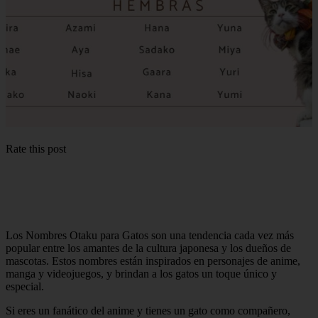
Rate this post
Los Nombres Otaku para Gatos son una tendencia cada vez más
popular entre los amantes de la cultura japonesa y los dueños de
mascotas. Estos nombres están inspirados en personajes de anime,
manga y videojuegos, y brindan a los gatos un toque único y
especial.
Si eres un fanático del anime y tienes un gato como compañero,