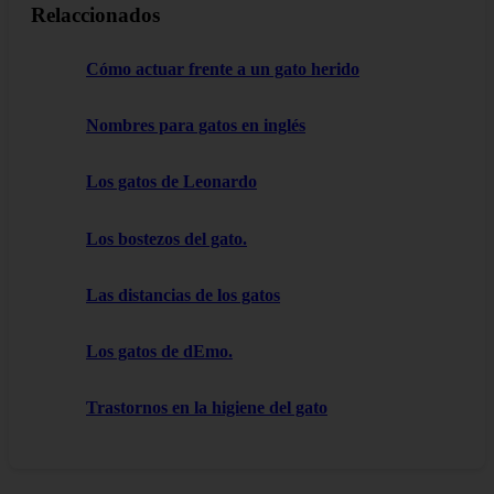
Relaccionados
Cómo actuar frente a un gato herido
Nombres para gatos en inglés
Los gatos de Leonardo
Los bostezos del gato.
Las distancias de los gatos
Los gatos de dEmo.
Trastornos en la higiene del gato