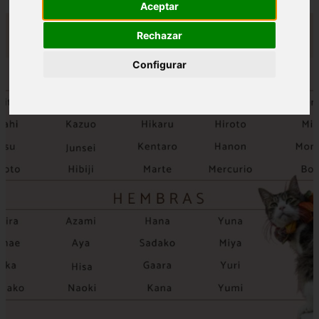
Aceptar
Rechazar
Configurar