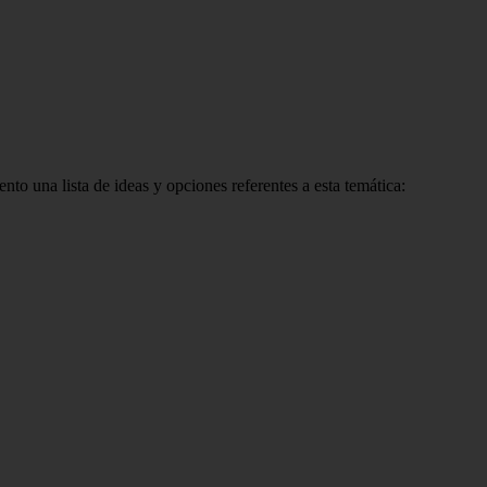
nto una lista de ideas y opciones referentes a esta temática: