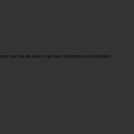
nto una lista de ideas y opciones referentes a esta temática: