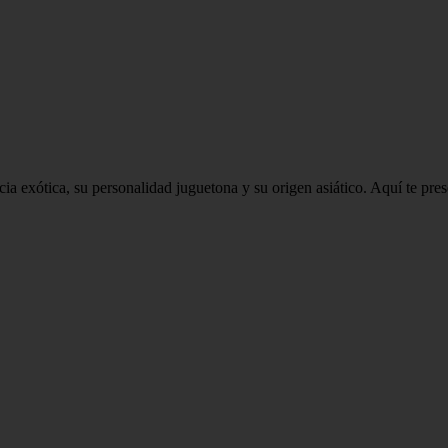
a exótica, su personalidad juguetona y su origen asiático. Aquí te prese