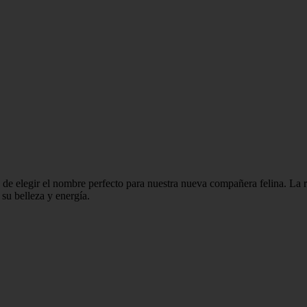
de elegir el nombre perfecto para nuestra nueva compañera felina. La r
su belleza y energía.