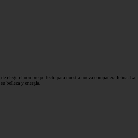
de elegir el nombre perfecto para nuestra nueva compañera felina. La r
su belleza y energía.