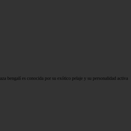
aza bengalí es conocida por su exótico pelaje y su personalidad activa