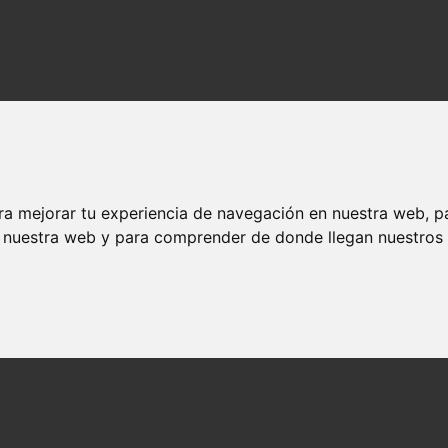
ra mejorar tu experiencia de navegación en nuestra web, p
n nuestra web y para comprender de donde llegan nuestros v