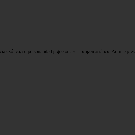
a exótica, su personalidad juguetona y su origen asiático. Aquí te prese