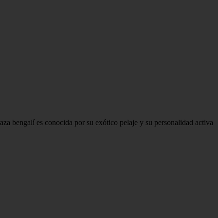
aza bengalí es conocida por su exótico pelaje y su personalidad activa