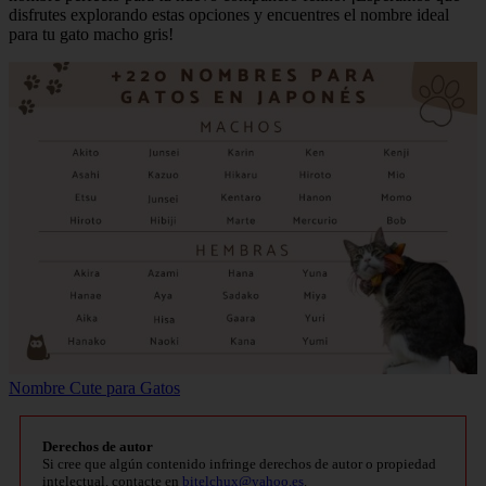
disfrutes explorando estas opciones y encuentres el nombre ideal
para tu gato macho gris!
Nombre Cute para Gatos
Derechos de autor
Si cree que algún contenido infringe derechos de autor o propiedad
intelectual, contacte en
bitelchux@yahoo.es
.