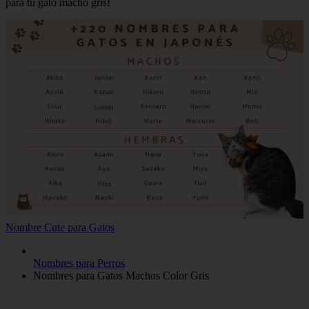
para tu gato macho gris!
Nombre Cute para Gatos
Nombres para Perros
Nombres para Gatos Machos Color Gris