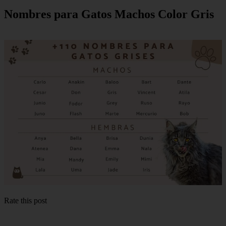
Nombres para Gatos Machos Color Gris
Rate this post