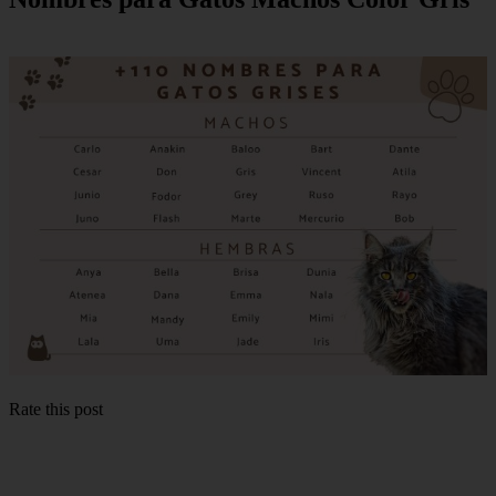
Rate this post