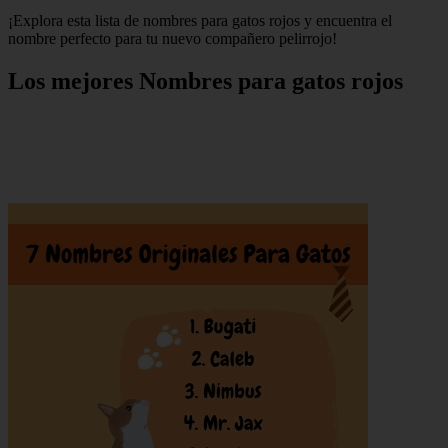
¡Explora esta lista de nombres para gatos rojos y encuentra el
nombre perfecto para tu nuevo compañero pelirrojo!
Los mejores Nombres para gatos rojos