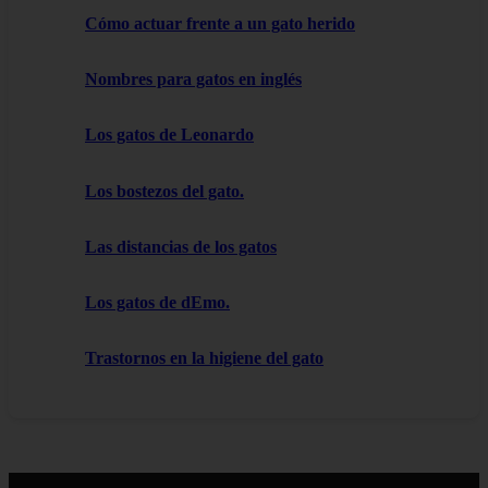
Cómo actuar frente a un gato herido
Nombres para gatos en inglés
Los gatos de Leonardo
Los bostezos del gato.
Las distancias de los gatos
Los gatos de dEmo.
Trastornos en la higiene del gato