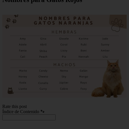
Rate this post
Índice de Contenido 🐾