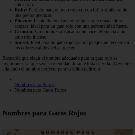
color rojo.
Ruby:
Perfecto para un gato rojo con un brillo similar al de
una piedra preciosa.
Phoenix:
Inspirado en el ave mitológica que renace de sus
cenizas, ideal para un gato rojo con una personalidad fuerte.
Crimson:
Un nombre sofisticado que hace referencia a un
tono rojo intenso.
Sunset:
Ideal para un gato rojo con un pelaje que recuerde a
los colores cálidos del atardecer.
Recuerda que elegir el nombre adecuado para tu gato rojo es
importante, ya que será su identidad durante toda su vida. ¡Diviértete
eligiendo el nombre perfecto para tu felino pelirrojo!
Nombres para Perros
Nombres para Gatos Rojos
Nombres para Gatos Rojos