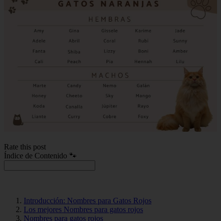
Rate this post
Índice de Contenido 🐾
Introducción: Nombres para Gatos Rojos
Los mejores Nombres para gatos rojos
Nombres para gatos rojos