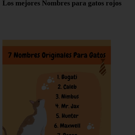
Los mejores Nombres para gatos rojos