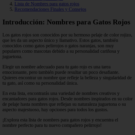
Lista de Nombres para gatos rojos
Recomendaciones Finales y Consejos
Introducción: Nombres para Gatos Rojos
Los gatos rojos son conocidos por su hermoso pelaje de color rojizo,
que les da un aspecto único y llamativo. Estos gatos, también
conocidos como gatos pelirrojos o gatos naranjas, son muy
populares como mascotas debido a su personalidad cariñosa y
juguetona.
Elegir un nombre adecuado para tu gato rojo es una tarea
emocionante, pero también puede resultar un poco desafiante.
Quieres encontrar un nombre que refleje la belleza y singularidad de
tu gato, así como su personalidad única.
En esta lista, encontrarás una variedad de nombres creativos y
encantadores para gatos rojos. Desde nombres inspirados en su color
de pelaje hasta nombres que reflejan su naturaleza juguetona o su
aspecto majestuoso, hay opciones para todos los gustos.
¡Explora esta lista de nombres para gatos rojos y encuentra el
nombre perfecto para tu nuevo compañero pelirrojo!