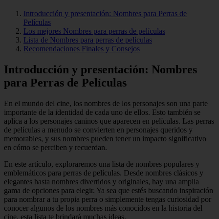
Introducción y presentación: Nombres para Perras de
Películas
Los mejores Nombres para perras de películas
Lista de Nombres para perras de películas
Recomendaciones Finales y Consejos
Introducción y presentación: Nombres
para Perras de Películas
En el mundo del cine, los nombres de los personajes son una parte
importante de la identidad de cada uno de ellos. Esto también se
aplica a los personajes caninos que aparecen en películas. Las perras
de películas a menudo se convierten en personajes queridos y
memorables, y sus nombres pueden tener un impacto significativo
en cómo se perciben y recuerdan.
En este artículo, exploraremos una lista de nombres populares y
emblemáticos para perras de películas. Desde nombres clásicos y
elegantes hasta nombres divertidos y originales, hay una amplia
gama de opciones para elegir. Ya sea que estés buscando inspiración
para nombrar a tu propia perra o simplemente tengas curiosidad por
conocer algunos de los nombres más conocidos en la historia del
cine, esta lista te brindará muchas ideas.