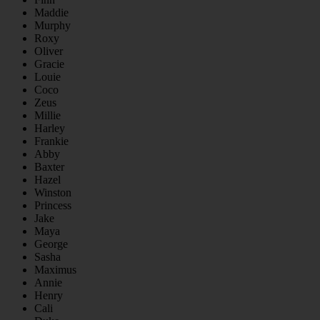
Maddie
Murphy
Roxy
Oliver
Gracie
Louie
Coco
Zeus
Millie
Harley
Frankie
Abby
Baxter
Hazel
Winston
Princess
Jake
Maya
George
Sasha
Maximus
Annie
Henry
Cali