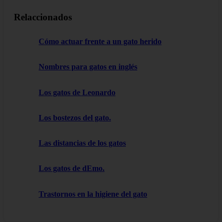
Relaccionados
Cómo actuar frente a un gato herido
Nombres para gatos en inglés
Los gatos de Leonardo
Los bostezos del gato.
Las distancias de los gatos
Los gatos de dEmo.
Trastornos en la higiene del gato