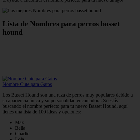
Lista de Nombres para perros basset
hound
Nombre Cute para Gatos
Los Basset Hound son una raza de perros muy populares debido a
su apariencia única y su personalidad encantadora. Si estás
buscando el nombre perfecto para tu nuevo Basset Hound, aquí
tienes una lista de 100 ideas y opciones:
Max
Bella
Charlie
Lola