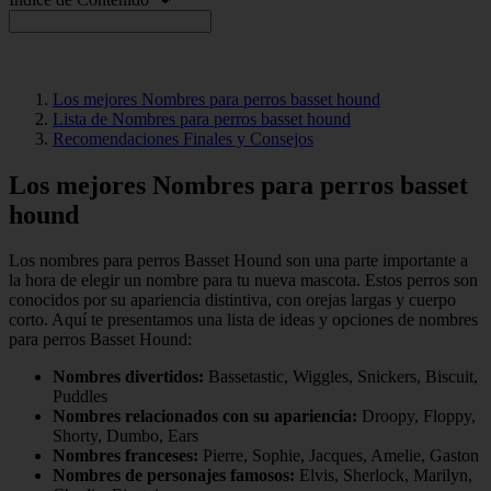
Los mejores Nombres para perros basset hound
Lista de Nombres para perros basset hound
Recomendaciones Finales y Consejos
Los mejores Nombres para perros basset
hound
Los nombres para perros Basset Hound son una parte importante a
la hora de elegir un nombre para tu nueva mascota. Estos perros son
conocidos por su apariencia distintiva, con orejas largas y cuerpo
corto. Aquí te presentamos una lista de ideas y opciones de nombres
para perros Basset Hound:
Nombres divertidos:
Bassetastic, Wiggles, Snickers, Biscuit,
Puddles
Nombres relacionados con su apariencia:
Droopy, Floppy,
Shorty, Dumbo, Ears
Nombres franceses:
Pierre, Sophie, Jacques, Amelie, Gaston
Nombres de personajes famosos:
Elvis, Sherlock, Marilyn,