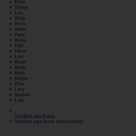
Dixie
Tucker
Leia
Benji
Nova
Simba
Piper
Rufus
Ellie
Oliver
Lexi
Buster
Holly
Rudy
Harper
Zeke
Lucy
Shadow
Lulu
Nombres para Perros
Nombres para Perros Basset Hound