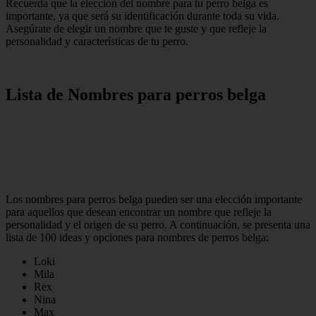
Recuerda que la elección del nombre para tu perro belga es
importante, ya que será su identificación durante toda su vida.
Asegúrate de elegir un nombre que te guste y que refleje la
personalidad y características de tu perro.
Lista de Nombres para perros belga
Los nombres para perros belga pueden ser una elección importante
para aquellos que desean encontrar un nombre que refleje la
personalidad y el origen de su perro. A continuación, se presenta una
lista de 100 ideas y opciones para nombres de perros belga:
Loki
Mila
Rex
Nina
Max