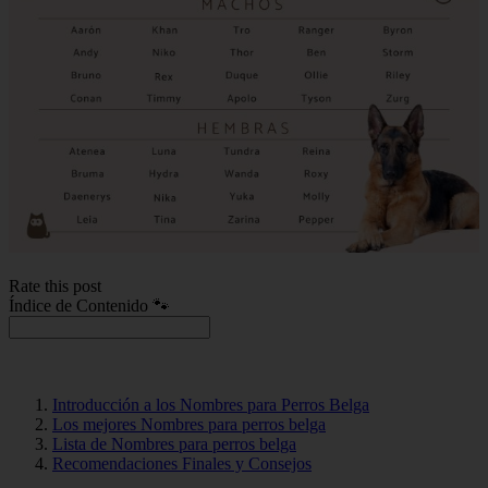
Rate this post
Índice de Contenido 🐾
Introducción a los Nombres para Perros Belga
Los mejores Nombres para perros belga
Lista de Nombres para perros belga
Recomendaciones Finales y Consejos