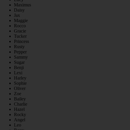
Maximus
Daisy
Jax
Maggie
Rocco
Gracie
Tucker
Princess
Rusty
Pepper
Sammy
Sugar
Benji
Lexi
Harley
Sophie
Oliver
Zoe
Bailey
Charlie
Hazel
Rocky
Angel
Leo