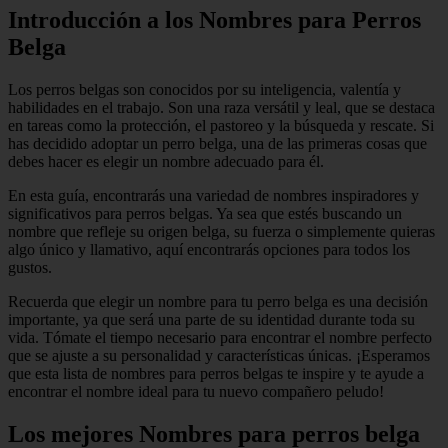
Introducción a los Nombres para Perros
Belga
Los perros belgas son conocidos por su inteligencia, valentía y
habilidades en el trabajo. Son una raza versátil y leal, que se destaca
en tareas como la protección, el pastoreo y la búsqueda y rescate. Si
has decidido adoptar un perro belga, una de las primeras cosas que
debes hacer es elegir un nombre adecuado para él.
En esta guía, encontrarás una variedad de nombres inspiradores y
significativos para perros belgas. Ya sea que estés buscando un
nombre que refleje su origen belga, su fuerza o simplemente quieras
algo único y llamativo, aquí encontrarás opciones para todos los
gustos.
Recuerda que elegir un nombre para tu perro belga es una decisión
importante, ya que será una parte de su identidad durante toda su
vida. Tómate el tiempo necesario para encontrar el nombre perfecto
que se ajuste a su personalidad y características únicas. ¡Esperamos
que esta lista de nombres para perros belgas te inspire y te ayude a
encontrar el nombre ideal para tu nuevo compañero peludo!
Los mejores Nombres para perros belga