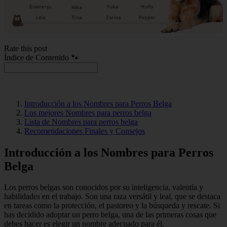
Rate this post
Índice de Contenido 🐾
Introducción a los Nombres para Perros Belga
Los mejores Nombres para perros belga
Lista de Nombres para perros belga
Recomendaciones Finales y Consejos
Introducción a los Nombres para Perros
Belga
Los perros belgas son conocidos por su inteligencia, valentía y
habilidades en el trabajo. Son una raza versátil y leal, que se destaca
en tareas como la protección, el pastoreo y la búsqueda y rescate. Si
has decidido adoptar un perro belga, una de las primeras cosas que
debes hacer es elegir un nombre adecuado para él.