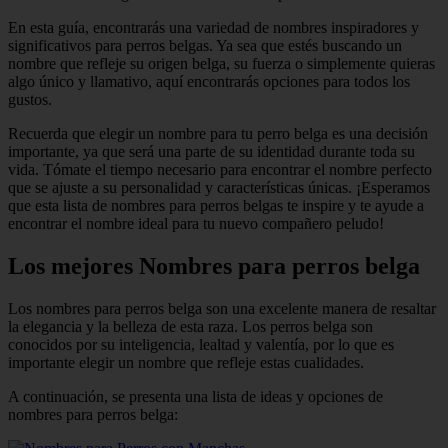
En esta guía, encontrarás una variedad de nombres inspiradores y
significativos para perros belgas. Ya sea que estés buscando un
nombre que refleje su origen belga, su fuerza o simplemente quieras
algo único y llamativo, aquí encontrarás opciones para todos los
gustos.
Recuerda que elegir un nombre para tu perro belga es una decisión
importante, ya que será una parte de su identidad durante toda su
vida. Tómate el tiempo necesario para encontrar el nombre perfecto
que se ajuste a su personalidad y características únicas. ¡Esperamos
que esta lista de nombres para perros belgas te inspire y te ayude a
encontrar el nombre ideal para tu nuevo compañero peludo!
Los mejores Nombres para perros belga
Los nombres para perros belga son una excelente manera de resaltar
la elegancia y la belleza de esta raza. Los perros belga son
conocidos por su inteligencia, lealtad y valentía, por lo que es
importante elegir un nombre que refleje estas cualidades.
A continuación, se presenta una lista de ideas y opciones de
nombres para perros belga: