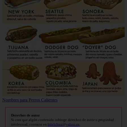
Nombres para Perros Calientes
Derechos de autor
Si cree que algún contenido infringe derechos de autor o propiedad
intelectual, contacte en
bitelchux@yahoo.es
.