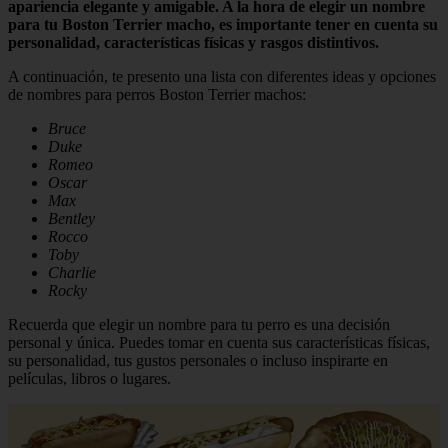
apariencia elegante y amigable. A la hora de elegir un nombre
para tu Boston Terrier macho, es importante tener en cuenta su
personalidad, características físicas y rasgos distintivos.
A continuación, te presento una lista con diferentes ideas y opciones
de nombres para perros Boston Terrier machos:
Bruce
Duke
Romeo
Oscar
Max
Bentley
Rocco
Toby
Charlie
Rocky
Recuerda que elegir un nombre para tu perro es una decisión
personal y única. Puedes tomar en cuenta sus características físicas,
su personalidad, tus gustos personales o incluso inspirarte en
películas, libros o lugares.