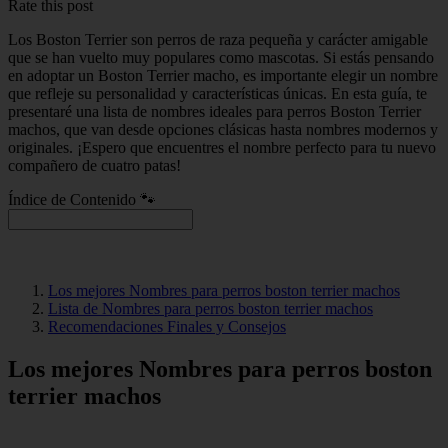
Rate this post
Los Boston Terrier son perros de raza pequeña y carácter amigable
que se han vuelto muy populares como mascotas. Si estás pensando
en adoptar un Boston Terrier macho, es importante elegir un nombre
que refleje su personalidad y características únicas. En esta guía, te
presentaré una lista de nombres ideales para perros Boston Terrier
machos, que van desde opciones clásicas hasta nombres modernos y
originales. ¡Espero que encuentres el nombre perfecto para tu nuevo
compañero de cuatro patas!
Índice de Contenido 🐾
Los mejores Nombres para perros boston terrier machos
Lista de Nombres para perros boston terrier machos
Recomendaciones Finales y Consejos
Los mejores Nombres para perros boston
terrier machos