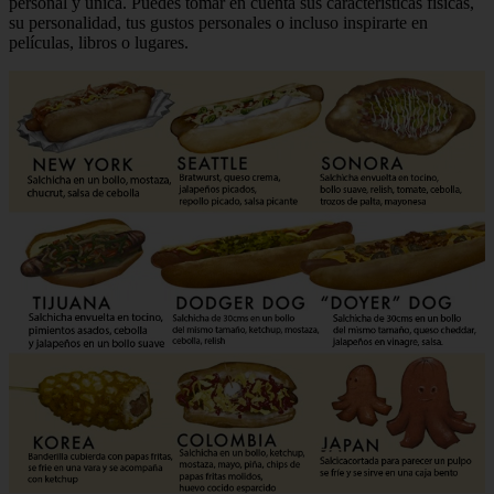
personal y única. Puedes tomar en cuenta sus características físicas,
su personalidad, tus gustos personales o incluso inspirarte en
películas, libros o lugares.