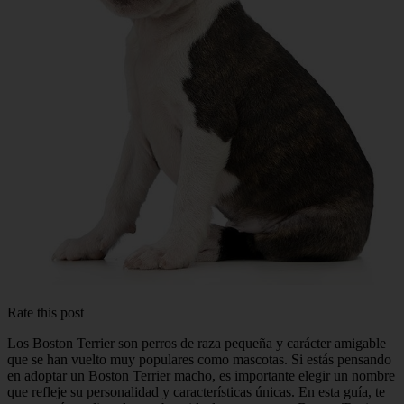
Rate this post
Los Boston Terrier son perros de raza pequeña y carácter amigable
que se han vuelto muy populares como mascotas. Si estás pensando
en adoptar un Boston Terrier macho, es importante elegir un nombre
que refleje su personalidad y características únicas. En esta guía, te