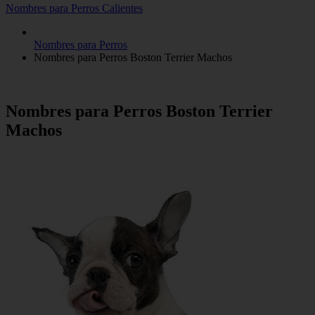
Nombres para Perros Calientes
Nombres para Perros
Nombres para Perros Boston Terrier Machos
Nombres para Perros Boston Terrier
Machos