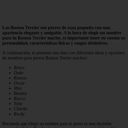
Los Boston Terrier son perros de raza pequeña con una
apariencia elegante y amigable. A la hora de elegir un nombre
para tu Boston Terrier macho, es importante tener en cuenta su
personalidad, características físicas y rasgos distintivos.
A continuación, te presento una lista con diferentes ideas y opciones
de nombres para perros Boston Terrier machos:
Bruce
Duke
Romeo
Oscar
Max
Bentley
Rocco
Toby
Charlie
Rocky
Recuerda que elegir un nombre para tu perro es una decisión