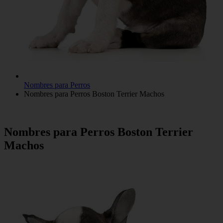
Nombres para Perros
Nombres para Perros Boston Terrier Machos
Nombres para Perros Boston Terrier
Machos