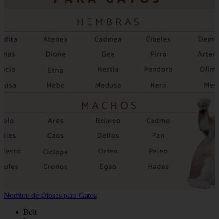
Nombre de Diosas para Gatos
Bolt