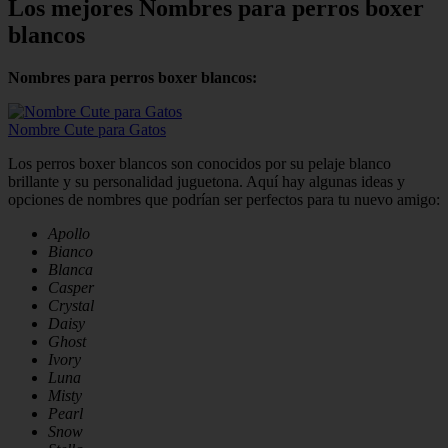
Los mejores Nombres para perros boxer
blancos
Nombres para perros boxer blancos:
Nombre Cute para Gatos
Los perros boxer blancos son conocidos por su pelaje blanco
brillante y su personalidad juguetona. Aquí hay algunas ideas y
opciones de nombres que podrían ser perfectos para tu nuevo amigo:
Apollo
Bianco
Blanca
Casper
Crystal
Daisy
Ghost
Ivory
Luna
Misty
Pearl
Snow