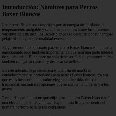
Introducción: Nombres para Perros
Boxer Blancos
Los perros Boxer son conocidos por su energía desbordante, su
temperamento amigable y su apariencia única. Entre las diferentes
variantes de esta raza, los Boxer blancos se destacan por su hermoso
pelaje blanco y su personalidad excepcional.
Elegir un nombre adecuado para tu perro Boxer blanco es una tarea
emocionante pero también importante, ya que será una parte integral
de su identidad. El nombre no solo debe ser fácil de pronunciar, sino
también reflejar su carácter y destacar su belleza.
En este artículo, te presentaremos una lista de nombres
cuidadosamente seleccionados para perros Boxer blancos. Ya sea
que estés buscando un nombre elegante, divertido, único o
tradicional, encontrarás opciones que se adapten a tu perro y a tus
gustos.
Recuerda que el nombre que elijas para tu perro Boxer blanco será
una elección personal y única. ¡Explora esta lista y encuentra el
nombre perfecto para tu fiel compañero!