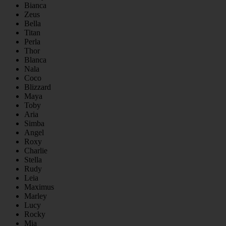
Bianca
Zeus
Bella
Titan
Perla
Thor
Blanca
Nala
Coco
Blizzard
Maya
Toby
Aria
Simba
Angel
Roxy
Charlie
Stella
Rudy
Leia
Maximus
Marley
Lucy
Rocky
Mia