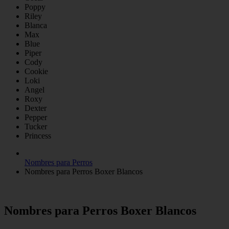
Poppy
Riley
Blanca
Max
Blue
Piper
Cody
Cookie
Loki
Angel
Roxy
Dexter
Pepper
Tucker
Princess
Nombres para Perros
Nombres para Perros Boxer Blancos
Nombres para Perros Boxer Blancos