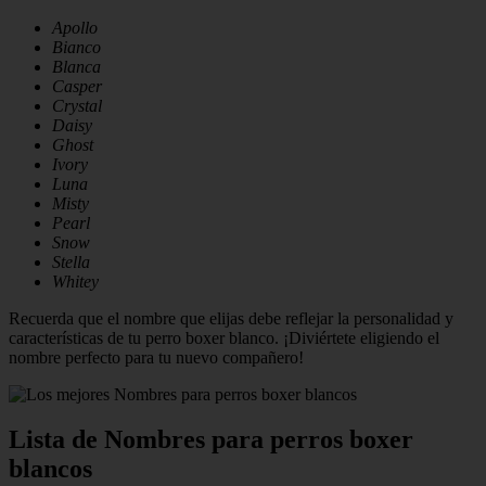
Apollo
Bianco
Blanca
Casper
Crystal
Daisy
Ghost
Ivory
Luna
Misty
Pearl
Snow
Stella
Whitey
Recuerda que el nombre que elijas debe reflejar la personalidad y
características de tu perro boxer blanco. ¡Diviértete eligiendo el
nombre perfecto para tu nuevo compañero!
Lista de Nombres para perros boxer
blancos