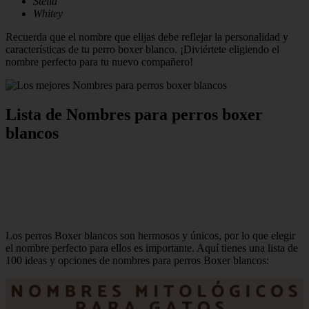
Stella
Whitey
Recuerda que el nombre que elijas debe reflejar la personalidad y
características de tu perro boxer blanco. ¡Diviértete eligiendo el
nombre perfecto para tu nuevo compañero!
Lista de Nombres para perros boxer
blancos
Los perros Boxer blancos son hermosos y únicos, por lo que elegir
el nombre perfecto para ellos es importante. Aquí tienes una lista de
100 ideas y opciones de nombres para perros Boxer blancos: