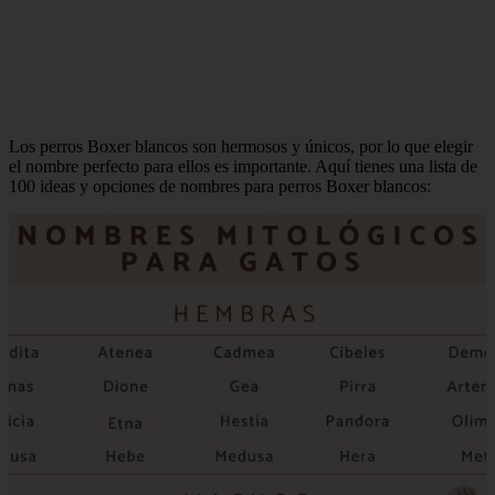
Los perros Boxer blancos son hermosos y únicos, por lo que elegir
el nombre perfecto para ellos es importante. Aquí tienes una lista de
100 ideas y opciones de nombres para perros Boxer blancos: