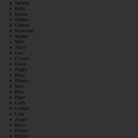
Sammy
Bella
Baxter
Willow
Chance
Snowball
Sophie
Milo
Abby
Gus
Crystal
Oscar
Poppy
Riley
Blanca
Max
Blue
Piper
Cody
Cookie
Loki
Angel
Roxy
Dexter
Pepper