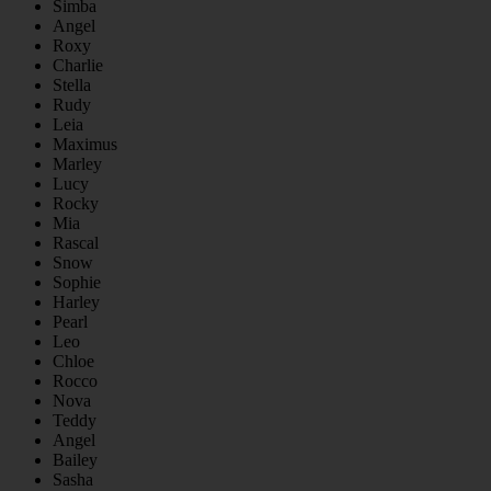
Simba
Angel
Roxy
Charlie
Stella
Rudy
Leia
Maximus
Marley
Lucy
Rocky
Mia
Rascal
Snow
Sophie
Harley
Pearl
Leo
Chloe
Rocco
Nova
Teddy
Angel
Bailey
Sasha