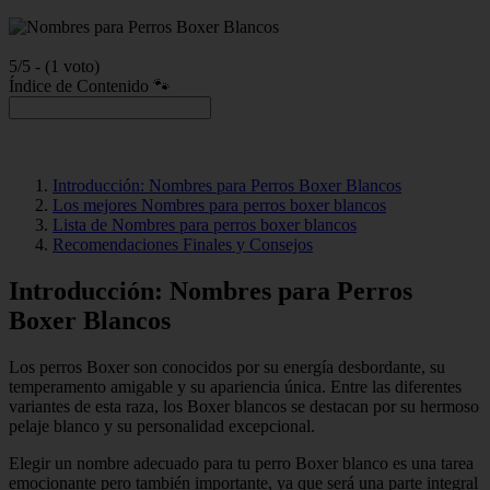
5/5 - (1 voto)
Índice de Contenido 🐾
Introducción: Nombres para Perros Boxer Blancos
Los mejores Nombres para perros boxer blancos
Lista de Nombres para perros boxer blancos
Recomendaciones Finales y Consejos
Introducción: Nombres para Perros
Boxer Blancos
Los perros Boxer son conocidos por su energía desbordante, su
temperamento amigable y su apariencia única. Entre las diferentes
variantes de esta raza, los Boxer blancos se destacan por su hermoso
pelaje blanco y su personalidad excepcional.
Elegir un nombre adecuado para tu perro Boxer blanco es una tarea
emocionante pero también importante, ya que será una parte integral