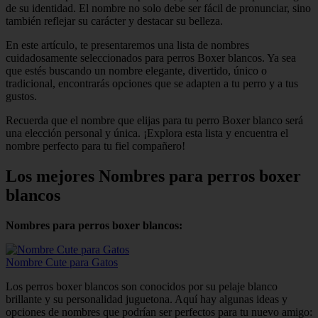
de su identidad. El nombre no solo debe ser fácil de pronunciar, sino
también reflejar su carácter y destacar su belleza.
En este artículo, te presentaremos una lista de nombres
cuidadosamente seleccionados para perros Boxer blancos. Ya sea
que estés buscando un nombre elegante, divertido, único o
tradicional, encontrarás opciones que se adapten a tu perro y a tus
gustos.
Recuerda que el nombre que elijas para tu perro Boxer blanco será
una elección personal y única. ¡Explora esta lista y encuentra el
nombre perfecto para tu fiel compañero!
Los mejores Nombres para perros boxer
blancos
Nombres para perros boxer blancos:
Nombre Cute para Gatos
Los perros boxer blancos son conocidos por su pelaje blanco
brillante y su personalidad juguetona. Aquí hay algunas ideas y
opciones de nombres que podrían ser perfectos para tu nuevo amigo: