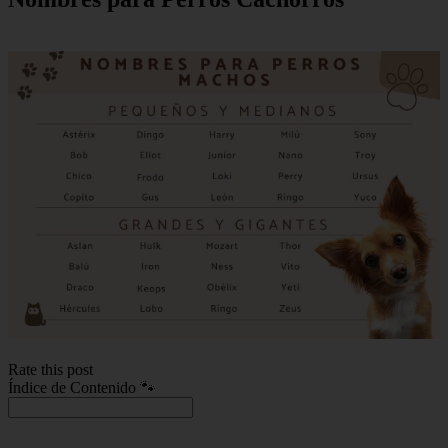
Rate this post
Índice de Contenido 🐾