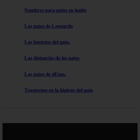
Nombres para gatos en inglés
Los gatos de Leonardo
Los bostezos del gato.
Las distancias de los gatos
Los gatos de dEmo.
Trastornos en la higiene del gato