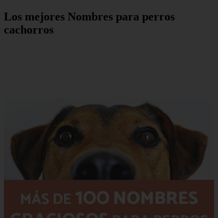
Los mejores Nombres para perros
cachorros