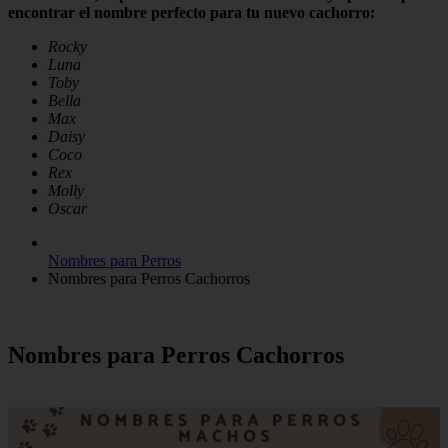
encontrar el nombre perfecto para tu nuevo cachorro:
Rocky
Luna
Toby
Bella
Max
Daisy
Coco
Rex
Molly
Oscar
Nombres para Perros
Nombres para Perros Cachorros
Nombres para Perros Cachorros