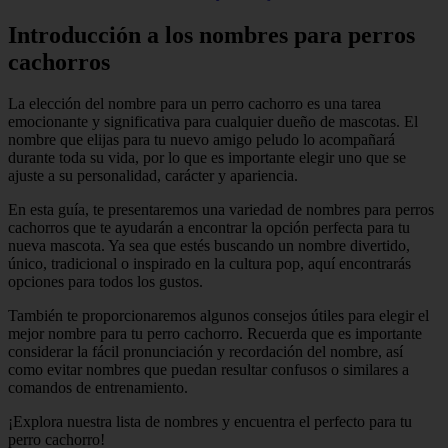
Introducción a los nombres para perros
cachorros
La elección del nombre para un perro cachorro es una tarea
emocionante y significativa para cualquier dueño de mascotas. El
nombre que elijas para tu nuevo amigo peludo lo acompañará
durante toda su vida, por lo que es importante elegir uno que se
ajuste a su personalidad, carácter y apariencia.
En esta guía, te presentaremos una variedad de nombres para perros
cachorros que te ayudarán a encontrar la opción perfecta para tu
nueva mascota. Ya sea que estés buscando un nombre divertido,
único, tradicional o inspirado en la cultura pop, aquí encontrarás
opciones para todos los gustos.
También te proporcionaremos algunos consejos útiles para elegir el
mejor nombre para tu perro cachorro. Recuerda que es importante
considerar la fácil pronunciación y recordación del nombre, así
como evitar nombres que puedan resultar confusos o similares a
comandos de entrenamiento.
¡Explora nuestra lista de nombres y encuentra el perfecto para tu
perro cachorro!