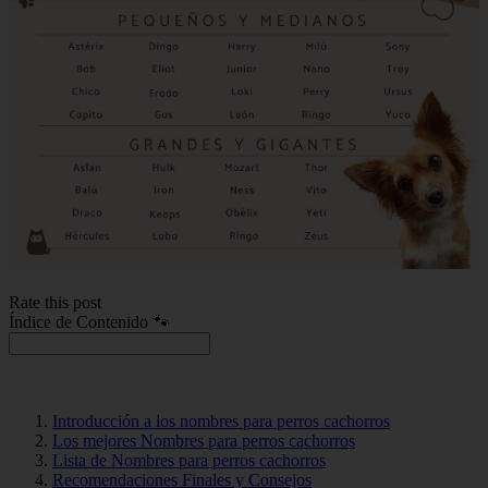
Rate this post
Índice de Contenido 🐾
Introducción a los nombres para perros cachorros
Los mejores Nombres para perros cachorros
Lista de Nombres para perros cachorros
Recomendaciones Finales y Consejos