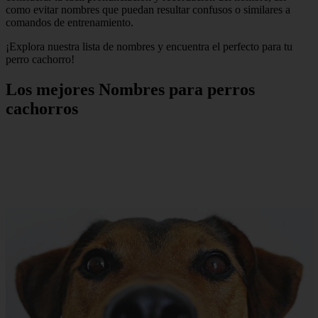
como evitar nombres que puedan resultar confusos o similares a
comandos de entrenamiento.
¡Explora nuestra lista de nombres y encuentra el perfecto para tu
perro cachorro!
Los mejores Nombres para perros
cachorros