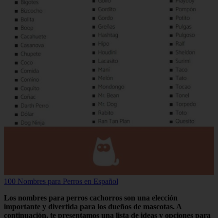
100 Nombres para Perros en Español
Los nombres para perros cachorros son una elección
importante y divertida para los dueños de mascotas. A
continuación, te presentamos una lista de ideas y opciones para