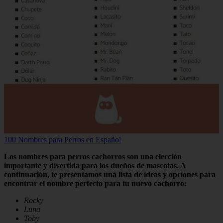
100 Nombres para Perros en Español
Los nombres para perros cachorros son una elección
importante y divertida para los dueños de mascotas. A
continuación, te presentamos una lista de ideas y opciones para
encontrar el nombre perfecto para tu nuevo cachorro:
Rocky
Luna
Toby