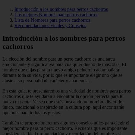
Introducción a los nombres para perros cachorros
Los mejores Nombres para perros cachorros
Lista de Nombres para perros cachorros
Recomendaciones Finales y Consejos
Introducción a los nombres para perros
cachorros
La elección del nombre para un perro cachorro es una tarea
emocionante y significativa para cualquier dueño de mascotas. El
nombre que elijas para tu nuevo amigo peludo lo acompañará
durante toda su vida, por lo que es importante elegir uno que se
ajuste a su personalidad, carácter y apariencia.
En esta guía, te presentaremos una variedad de nombres para perros
cachorros que te ayudarán a encontrar la opción perfecta para tu
nueva mascota. Ya sea que estés buscando un nombre divertido,
único, tradicional o inspirado en la cultura pop, aquí encontrarás
opciones para todos los gustos.
También te proporcionaremos algunos consejos útiles para elegir el
mejor nombre para tu perro cachorro. Recuerda que es importante
considerar la fácil pronunciación y recordación del nombre, así