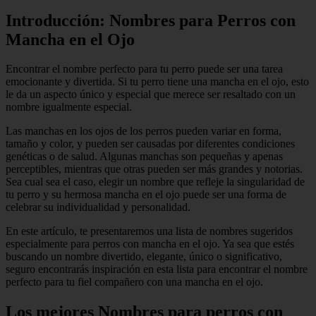
Introducción: Nombres para Perros con
Mancha en el Ojo
Encontrar el nombre perfecto para tu perro puede ser una tarea
emocionante y divertida. Si tu perro tiene una mancha en el ojo, esto
le da un aspecto único y especial que merece ser resaltado con un
nombre igualmente especial.
Las manchas en los ojos de los perros pueden variar en forma,
tamaño y color, y pueden ser causadas por diferentes condiciones
genéticas o de salud. Algunas manchas son pequeñas y apenas
perceptibles, mientras que otras pueden ser más grandes y notorias.
Sea cual sea el caso, elegir un nombre que refleje la singularidad de
tu perro y su hermosa mancha en el ojo puede ser una forma de
celebrar su individualidad y personalidad.
En este artículo, te presentaremos una lista de nombres sugeridos
especialmente para perros con mancha en el ojo. Ya sea que estés
buscando un nombre divertido, elegante, único o significativo,
seguro encontrarás inspiración en esta lista para encontrar el nombre
perfecto para tu fiel compañero con una mancha en el ojo.
Los mejores Nombres para perros con