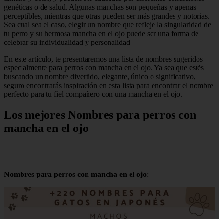
genéticas o de salud. Algunas manchas son pequeñas y apenas
perceptibles, mientras que otras pueden ser más grandes y notorias.
Sea cual sea el caso, elegir un nombre que refleje la singularidad de
tu perro y su hermosa mancha en el ojo puede ser una forma de
celebrar su individualidad y personalidad.
En este artículo, te presentaremos una lista de nombres sugeridos
especialmente para perros con mancha en el ojo. Ya sea que estés
buscando un nombre divertido, elegante, único o significativo,
seguro encontrarás inspiración en esta lista para encontrar el nombre
perfecto para tu fiel compañero con una mancha en el ojo.
Los mejores Nombres para perros con
mancha en el ojo
Nombres para perros con mancha en el ojo
: