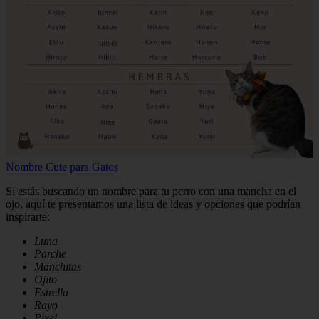
Nombre Cute para Gatos
Si estás buscando un nombre para tu perro con una mancha en el
ojo, aquí te presentamos una lista de ideas y opciones que podrían
inspirarte:
Luna
Parche
Manchitas
Ojito
Estrella
Rayo
Pixel