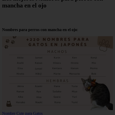
mancha en el ojo
Nombres para perros con mancha en el ojo
:
Nombre Cute para Gatos