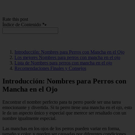
Rate this post
Índice de Contenido 🐾
Introducción: Nombres para Perros con Mancha en el Ojo
Los mejores Nombres para perros con mancha en el ojo
Lista de Nombres para perros con mancha en el ojo
Recomendaciones Finales y Consejos
Introducción: Nombres para Perros con
Mancha en el Ojo
Encontrar el nombre perfecto para tu perro puede ser una tarea
emocionante y divertida. Si tu perro tiene una mancha en el ojo, esto
le da un aspecto único y especial que merece ser resaltado con un
nombre igualmente especial.
Las manchas en los ojos de los perros pueden variar en forma,
tamaño y color, y pueden ser causadas por diferentes condiciones