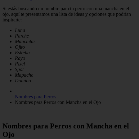
Si estás buscando un nombre para tu perro con una mancha en el
ojo, aquí te presentamos una lista de ideas y opciones que podrían
inspirarte:
Luna
Parche
Manchitas
Ojito
Estrella
Rayo
Pixel
Spot
Mapache
Domino
Nombres para Perros
Nombres para Perros con Mancha en el Ojo
Nombres para Perros con Mancha en el
Ojo