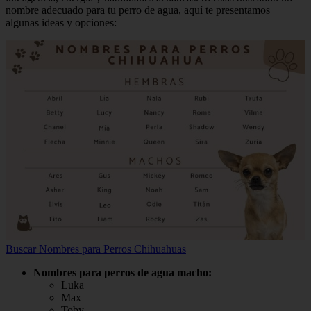
nombre adecuado para tu perro de agua, aquí te presentamos
algunas ideas y opciones:
Buscar Nombres para Perros Chihuahuas
Nombres para perros de agua macho:
Luka
Max
Toby