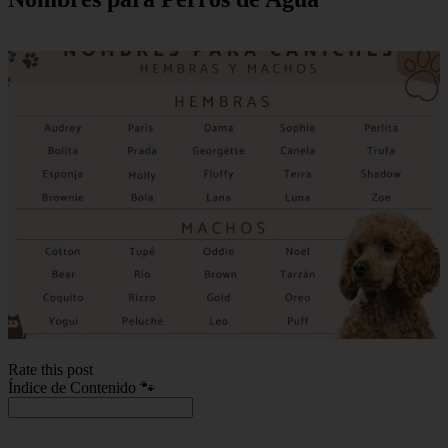
Rate this post
Índice de Contenido 🐾