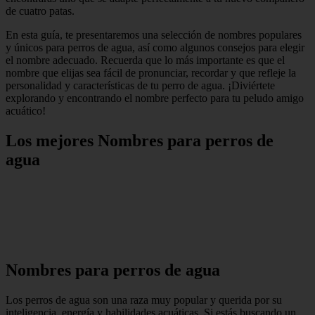
de cuatro patas.
En esta guía, te presentaremos una selección de nombres populares
y únicos para perros de agua, así como algunos consejos para elegir
el nombre adecuado. Recuerda que lo más importante es que el
nombre que elijas sea fácil de pronunciar, recordar y que refleje la
personalidad y características de tu perro de agua. ¡Diviértete
explorando y encontrando el nombre perfecto para tu peludo amigo
acuático!
Los mejores Nombres para perros de
agua
Nombres para perros de agua
Los perros de agua son una raza muy popular y querida por su
inteligencia, energía y habilidades acuáticas. Si estás buscando un