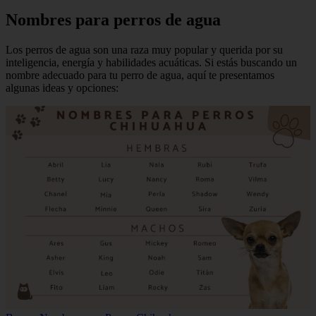
Nombres para perros de agua
Los perros de agua son una raza muy popular y querida por su
inteligencia, energía y habilidades acuáticas. Si estás buscando un
nombre adecuado para tu perro de agua, aquí te presentamos
algunas ideas y opciones: