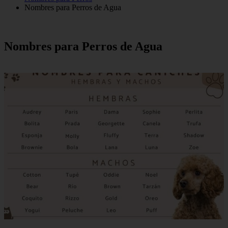
Nombres para Perros de Agua
Nombres para Perros de Agua