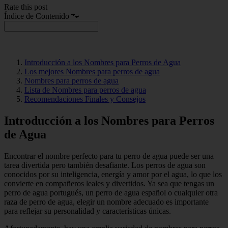
Rate this post
Índice de Contenido 🐾
Introducción a los Nombres para Perros de Agua
Los mejores Nombres para perros de agua
Nombres para perros de agua
Lista de Nombres para perros de agua
Recomendaciones Finales y Consejos
Introducción a los Nombres para Perros
de Agua
Encontrar el nombre perfecto para tu perro de agua puede ser una
tarea divertida pero también desafiante. Los perros de agua son
conocidos por su inteligencia, energía y amor por el agua, lo que los
convierte en compañeros leales y divertidos. Ya sea que tengas un
perro de agua portugués, un perro de agua español o cualquier otra
raza de perro de agua, elegir un nombre adecuado es importante
para reflejar su personalidad y características únicas.