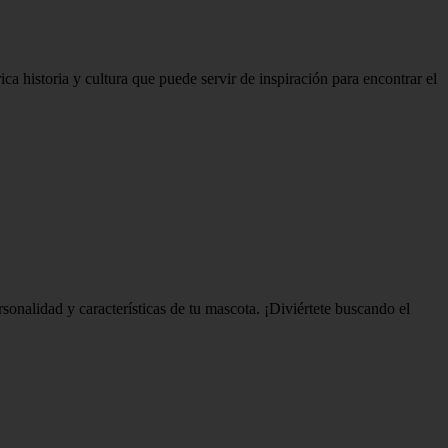
a historia y cultura que puede servir de inspiración para encontrar el
onalidad y características de tu mascota. ¡Diviértete buscando el