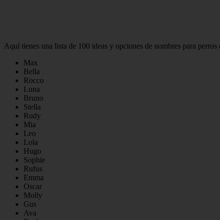
Aquí tienes una lista de 100 ideas y opciones de nombres para perros
Max
Bella
Rocco
Luna
Bruno
Stella
Rudy
Mia
Leo
Lola
Hugo
Sophie
Rufus
Emma
Oscar
Molly
Gus
Ava