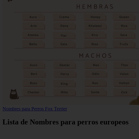
Nombres para Perros Fox Terrier
Lista de Nombres para perros europeos