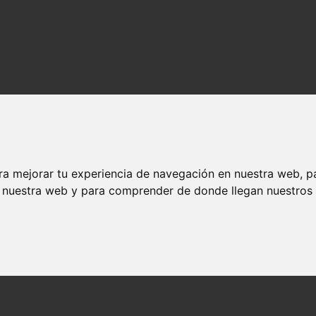
ra mejorar tu experiencia de navegación en nuestra web, p
n nuestra web y para comprender de donde llegan nuestros v