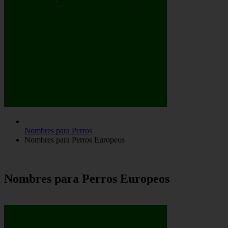
Nombres para Perros
Nombres para Perros Europeos
Nombres para Perros Europeos