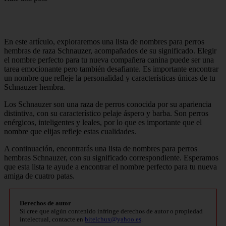
En este artículo, exploraremos una lista de nombres para perros
hembras de raza Schnauzer, acompañados de su significado. Elegir
el nombre perfecto para tu nueva compañera canina puede ser una
tarea emocionante pero también desafiante. Es importante encontrar
un nombre que refleje la personalidad y características únicas de tu
Schnauzer hembra.
Los Schnauzer son una raza de perros conocida por su apariencia
distintiva, con su característico pelaje áspero y barba. Son perros
enérgicos, inteligentes y leales, por lo que es importante que el
nombre que elijas refleje estas cualidades.
A continuación, encontrarás una lista de nombres para perros
hembras Schnauzer, con su significado correspondiente. Esperamos
que esta lista te ayude a encontrar el nombre perfecto para tu nueva
amiga de cuatro patas.
Derechos de autor
Si cree que algún contenido infringe derechos de autor o propiedad
intelectual, contacte en
bitelchux@yahoo.es
.