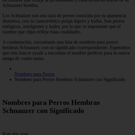
Schnauzer hembra.
Los Schnauzer son una raza de perros conocida por su apariencia
distintiva, con su característico pelaje áspero y barba. Son perros
enérgicos, inteligentes y leales, por lo que es importante que el
nombre que elijas refleje estas cualidades.
A continuación, encontrarás una lista de nombres para perros
hembras Schnauzer, con su significado correspondiente. Esperamos
que esta lista te ayude a encontrar el nombre perfecto para tu nueva
amiga de cuatro patas.
Nombres para Perros
Nombres para Perros Hembras Schnauzer con Significado
Nombres para Perros Hembras
Schnauzer con Significado
Rate this post