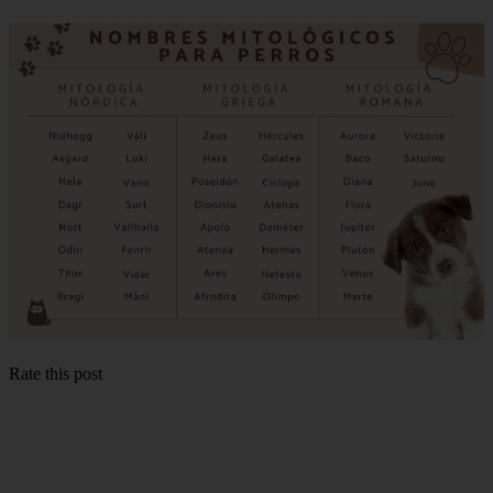
Rate this post