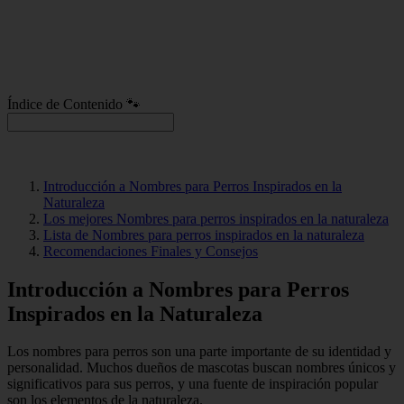
Índice de Contenido 🐾
Introducción a Nombres para Perros Inspirados en la
Naturaleza
Los mejores Nombres para perros inspirados en la naturaleza
Lista de Nombres para perros inspirados en la naturaleza
Recomendaciones Finales y Consejos
Introducción a Nombres para Perros
Inspirados en la Naturaleza
Los nombres para perros son una parte importante de su identidad y
personalidad. Muchos dueños de mascotas buscan nombres únicos y
significativos para sus perros, y una fuente de inspiración popular
son los elementos de la naturaleza.