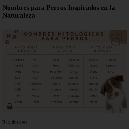
Nombres para Perros Inspirados en la
Naturaleza
Rate this post