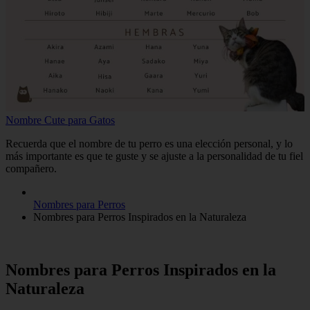
Nombre Cute para Gatos
Recuerda que el nombre de tu perro es una elección personal, y lo
más importante es que te guste y se ajuste a la personalidad de tu fiel
compañero.
Nombres para Perros
Nombres para Perros Inspirados en la Naturaleza
Nombres para Perros Inspirados en la
Naturaleza