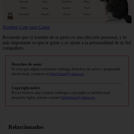
Nombre Cute para Gatos
Recuerda que el nombre de tu perro es una elección personal, y lo
más importante es que te guste y se ajuste a la personalidad de tu fiel
compañero.
Derechos de autor
Si cree que algún contenido infringe derechos de autor o propiedad
intelectual, contacte en
bitelchux@yahoo.es
.
Copyright notice
If you believe any content infringes copyright or intellectual
property rights, please contact
bitelchux@yahoo.es
.
Relaccionados