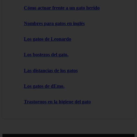
Cómo actuar frente a un gato herido
Nombres para gatos en inglés
Los gatos de Leonardo
Los bostezos del gato.
Las distancias de los gatos
Los gatos de dEmo.
Trastornos en la higiene del gato