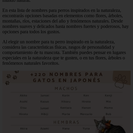
mundo natural.
En esta lista de nombres para perros inspirados en la naturaleza,
encontrarás opciones basadas en elementos como flores, árboles,
montañas, ríos, estaciones del año y fenómenos naturales. Desde
nombres suaves y delicados hasta nombres fuertes y poderosos, hay
opciones para todos los gustos.
Al elegir un nombre para tu perro inspirado en la naturaleza,
considera las características físicas, rasgos de personalidad y
comportamiento de tu mascota. También puedes pensar en lugares
especiales en la naturaleza que te gusten, o en tus flores, árboles o
fenómenos naturales favoritos.