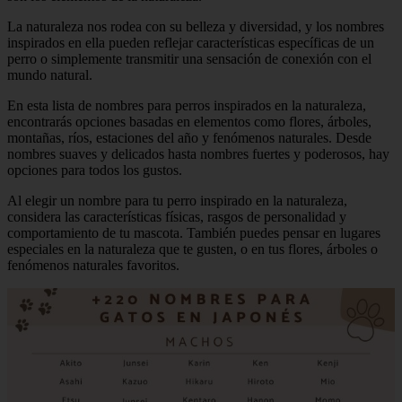
La naturaleza nos rodea con su belleza y diversidad, y los nombres
inspirados en ella pueden reflejar características específicas de un
perro o simplemente transmitir una sensación de conexión con el
mundo natural.
En esta lista de nombres para perros inspirados en la naturaleza,
encontrarás opciones basadas en elementos como flores, árboles,
montañas, ríos, estaciones del año y fenómenos naturales. Desde
nombres suaves y delicados hasta nombres fuertes y poderosos, hay
opciones para todos los gustos.
Al elegir un nombre para tu perro inspirado en la naturaleza,
considera las características físicas, rasgos de personalidad y
comportamiento de tu mascota. También puedes pensar en lugares
especiales en la naturaleza que te gusten, o en tus flores, árboles o
fenómenos naturales favoritos.