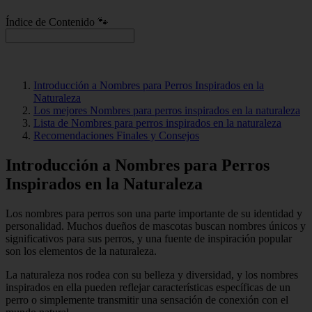
Índice de Contenido 🐾
Introducción a Nombres para Perros Inspirados en la
Naturaleza
Los mejores Nombres para perros inspirados en la naturaleza
Lista de Nombres para perros inspirados en la naturaleza
Recomendaciones Finales y Consejos
Introducción a Nombres para Perros
Inspirados en la Naturaleza
Los nombres para perros son una parte importante de su identidad y
personalidad. Muchos dueños de mascotas buscan nombres únicos y
significativos para sus perros, y una fuente de inspiración popular
son los elementos de la naturaleza.
La naturaleza nos rodea con su belleza y diversidad, y los nombres
inspirados en ella pueden reflejar características específicas de un
perro o simplemente transmitir una sensación de conexión con el