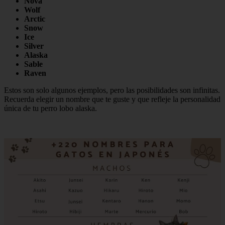
Nova
Wolf
Arctic
Snow
Ice
Silver
Alaska
Sable
Raven
Estos son solo algunos ejemplos, pero las posibilidades son infinitas.
Recuerda elegir un nombre que te guste y que refleje la personalidad
única de tu perro lobo alaska.