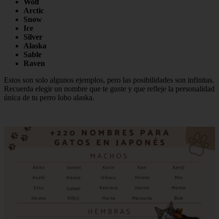
Wolf
Arctic
Snow
Ice
Silver
Alaska
Sable
Raven
Estos son solo algunos ejemplos, pero las posibilidades son infinitas.
Recuerda elegir un nombre que te guste y que refleje la personalidad
única de tu perro lobo alaska.