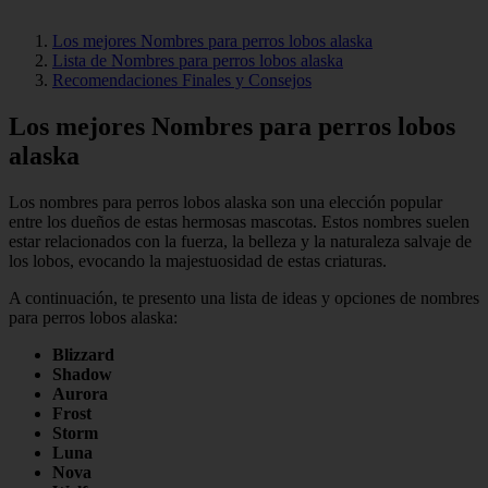
Los mejores Nombres para perros lobos alaska
Lista de Nombres para perros lobos alaska
Recomendaciones Finales y Consejos
Los mejores Nombres para perros lobos
alaska
Los nombres para perros lobos alaska son una elección popular
entre los dueños de estas hermosas mascotas. Estos nombres suelen
estar relacionados con la fuerza, la belleza y la naturaleza salvaje de
los lobos, evocando la majestuosidad de estas criaturas.
A continuación, te presento una lista de ideas y opciones de nombres
para perros lobos alaska:
Blizzard
Shadow
Aurora
Frost
Storm
Luna
Nova