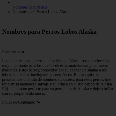
Nombres para Perros
Nombres para Perros Lobos Alaska
Nombres para Perros Lobos Alaska
Rate this post
Los nombres para perros de raza lobo de Alaska son una elección
muy importante para los dueños de estas majestuosas y hermosas
mascotas. Estos perros, conocidos por su apariencia similar a los
lobos, son leales, inteligentes y energéticos. En esta guía, te
presentamos una lista de nombres adecuados para estos perros, que
reflejan su naturaleza salvaje y su origen en el frío estado de Alaska.
Elija el nombre perfecto para su perro lobo de Alaska y déjelo brillar
con su propio estilo único.
Índice de Contenido 🐾