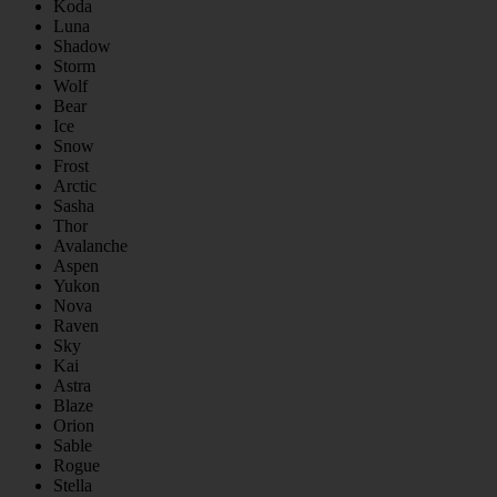
Koda
Luna
Shadow
Storm
Wolf
Bear
Ice
Snow
Frost
Arctic
Sasha
Thor
Avalanche
Aspen
Yukon
Nova
Raven
Sky
Kai
Astra
Blaze
Orion
Sable
Rogue
Stella