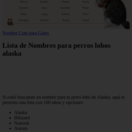
Nombre Cute para Gatos
Lista de Nombres para perros lobos
alaska
Si estás buscando un nombre para tu perro lobo de Alaska, aquí te
presento una lista con 100 ideas y opciones:
Alaska
Blizzard
Nanook
Aurora