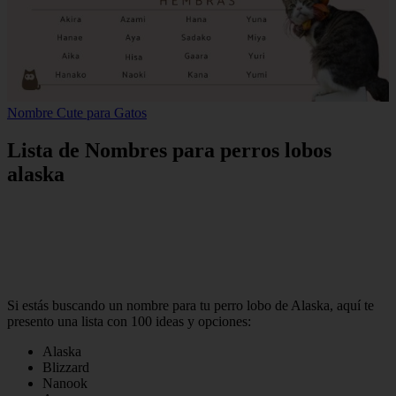
Nombre Cute para Gatos
Lista de Nombres para perros lobos
alaska
Si estás buscando un nombre para tu perro lobo de Alaska, aquí te
presento una lista con 100 ideas y opciones:
Alaska
Blizzard
Nanook