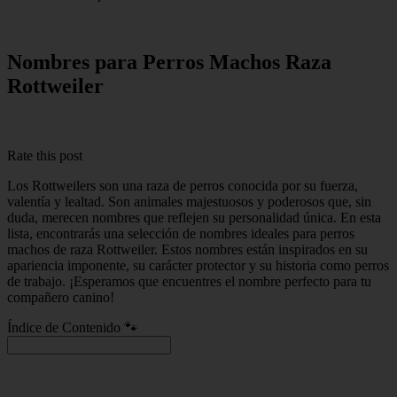
Nombres para Perros Machos Raza
Rottweiler
Rate this post
Los Rottweilers son una raza de perros conocida por su fuerza,
valentía y lealtad. Son animales majestuosos y poderosos que, sin
duda, merecen nombres que reflejen su personalidad única. En esta
lista, encontrarás una selección de nombres ideales para perros
machos de raza Rottweiler. Estos nombres están inspirados en su
apariencia imponente, su carácter protector y su historia como perros
de trabajo. ¡Esperamos que encuentres el nombre perfecto para tu
compañero canino!
Índice de Contenido 🐾