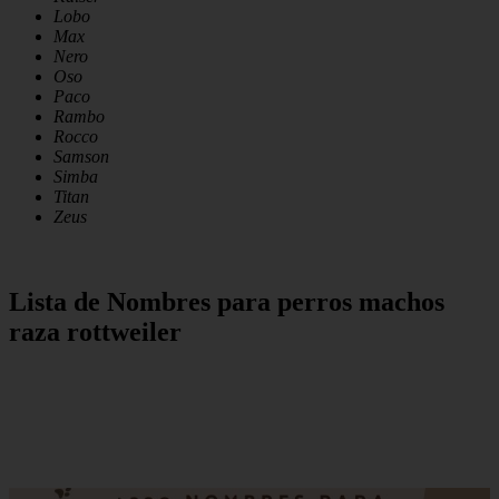
Lobo
Max
Nero
Oso
Paco
Rambo
Rocco
Samson
Simba
Titan
Zeus
Lista de Nombres para perros machos
raza rottweiler