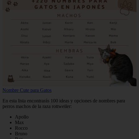
Nombre Cute para Gatos
En esta lista encontrarás 100 ideas y opciones de nombres para
perros machos de la raza rottweiler:
Apollo
Max
Rocco
Bruno