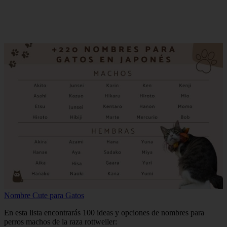
Nombre Cute para Gatos
En esta lista encontrarás 100 ideas y opciones de nombres para
perros machos de la raza rottweiler: