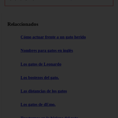
Relaccionados
Cómo actuar frente a un gato herido
Nombres para gatos en inglés
Los gatos de Leonardo
Los bostezos del gato.
Las distancias de los gatos
Los gatos de dEmo.