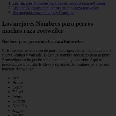
Los mejores Nombres para perros machos raza rottweiler
Lista de Nombres para perros machos raza rottweiler
Recomendaciones Finales y Consejos
Los mejores Nombres para perros
machos raza rottweiler
Nombres para perros machos raza Rottweiler:
El Rottweiler es una raza de perro de origen alemán conocida por su
fuerza, lealtad y valentía. Elegir un nombre adecuado para tu perro
Rottweiler macho puede ser emocionante y divertido. Aquí te
presentamos una lista de ideas y opciones de nombres para perros
machos Rottweiler:
Ace
Bruno
Cesar
Diesel
Fénix
Goliath
Hércules
Jagger
Kaiser