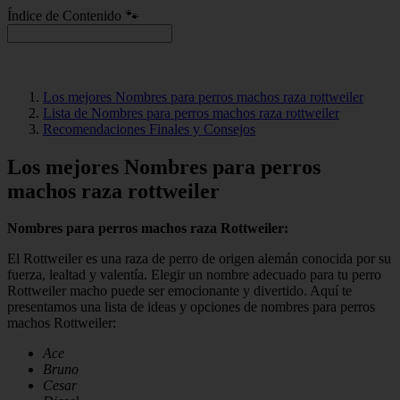
Índice de Contenido 🐾
Los mejores Nombres para perros machos raza rottweiler
Lista de Nombres para perros machos raza rottweiler
Recomendaciones Finales y Consejos
Los mejores Nombres para perros
machos raza rottweiler
Nombres para perros machos raza Rottweiler:
El Rottweiler es una raza de perro de origen alemán conocida por su
fuerza, lealtad y valentía. Elegir un nombre adecuado para tu perro
Rottweiler macho puede ser emocionante y divertido. Aquí te
presentamos una lista de ideas y opciones de nombres para perros
machos Rottweiler:
Ace
Bruno
Cesar