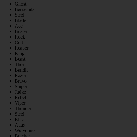
Ghost
Barracuda
Steel
Blade
Ace
Buster
Rock
Colt
Reaper
King
Beast
Thor
Bandit
Razor
Bravo
Sniper
Judge
Rebel
Viper
Thunder
Steel
Blitz
Atlas
Wolverine
Butcher