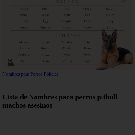
Nombres para Perros Policías
Lista de Nombres para perros pitbull
machos asesinos