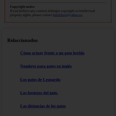
Copyright notice
If you believe any content infringes copyright or intellectual
property rights, please contact
bitelchux@yahoo.es
.
Relaccionados
Cómo actuar frente a un gato herido
Nombres para gatos en inglés
Los gatos de Leonardo
Los bostezos del gato.
Las distancias de los gatos