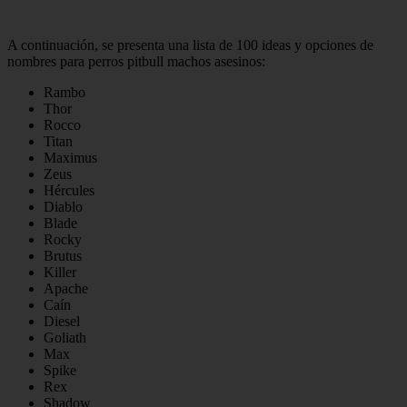
A continuación, se presenta una lista de 100 ideas y opciones de
nombres para perros pitbull machos asesinos:
Rambo
Thor
Rocco
Titan
Maximus
Zeus
Hércules
Diablo
Blade
Rocky
Brutus
Killer
Apache
Caín
Diesel
Goliath
Max
Spike
Rex
Shadow