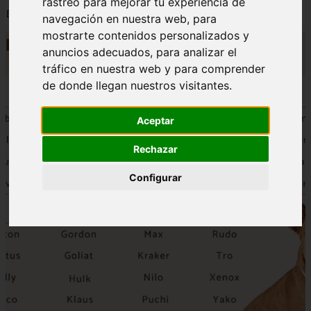
rastreo para mejorar tu experiencia de
📅 12/06/2025
navegación en nuestra web, para
mostrarte contenidos personalizados y
anuncios adecuados, para analizar el
tráfico en nuestra web y para comprender
de donde llegan nuestros visitantes.
Aceptar
Rechazar
Configurar