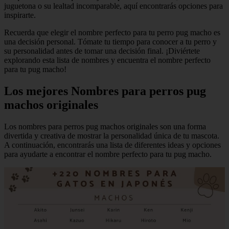
juguetona o su lealtad incomparable, aquí encontrarás opciones para
inspirarte.
Recuerda que elegir el nombre perfecto para tu perro pug macho es
una decisión personal. Tómate tu tiempo para conocer a tu perro y
su personalidad antes de tomar una decisión final. ¡Diviértete
explorando esta lista de nombres y encuentra el nombre perfecto
para tu pug macho!
Los mejores Nombres para perros pug
machos originales
Los nombres para perros pug machos originales son una forma
divertida y creativa de mostrar la personalidad única de tu mascota.
A continuación, encontrarás una lista de diferentes ideas y opciones
para ayudarte a encontrar el nombre perfecto para tu pug macho.