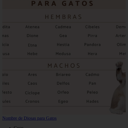
Nombre de Diosas para Gatos
Coco