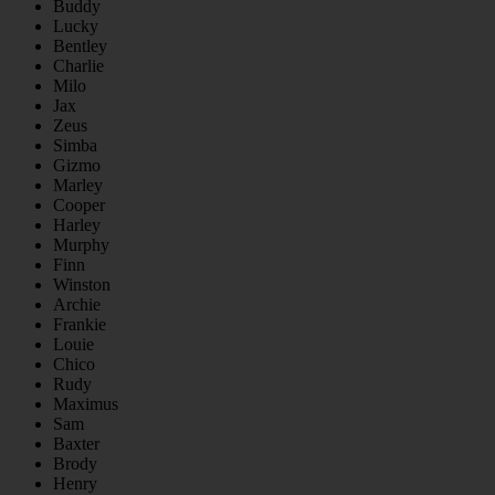
Buddy
Lucky
Bentley
Charlie
Milo
Jax
Zeus
Simba
Gizmo
Marley
Cooper
Harley
Murphy
Finn
Winston
Archie
Frankie
Louie
Chico
Rudy
Maximus
Sam
Baxter
Brody
Henry