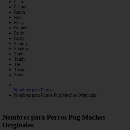
Paco
Peanut
Ralph
Rex
Riley
Romeo
Rudy
Rusty
Sammy
Shadow
Simba
Teddy
Thor
Tucker
Zeus
Nombres para Perros
Nombres para Perros Pug Machos Originales
Nombres para Perros Pug Machos
Originales