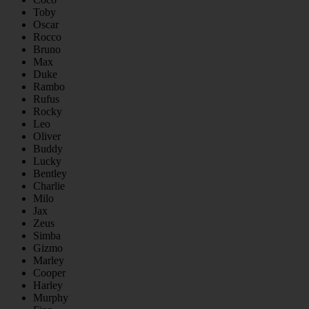
Toby
Oscar
Rocco
Bruno
Max
Duke
Rambo
Rufus
Rocky
Leo
Oliver
Buddy
Lucky
Bentley
Charlie
Milo
Jax
Zeus
Simba
Gizmo
Marley
Cooper
Harley
Murphy