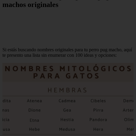
machos originales
Si estás buscando nombres originales para tu perro pug macho, aquí
te presento una lista sin enumerar con 100 ideas y opciones: