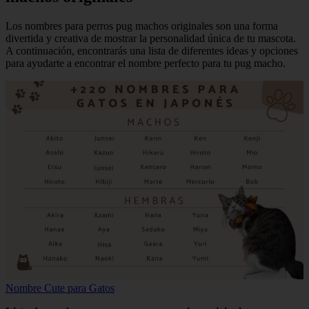
Los nombres para perros pug machos originales son una forma
divertida y creativa de mostrar la personalidad única de tu mascota.
A continuación, encontrarás una lista de diferentes ideas y opciones
para ayudarte a encontrar el nombre perfecto para tu pug macho.
Nombre Cute para Gatos