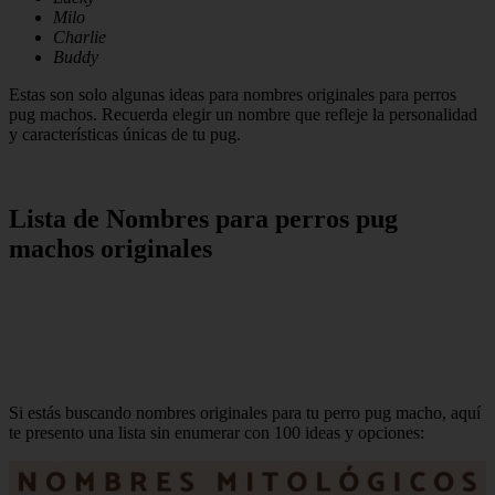
Milo
Charlie
Buddy
Estas son solo algunas ideas para nombres originales para perros
pug machos. Recuerda elegir un nombre que refleje la personalidad
y características únicas de tu pug.
Lista de Nombres para perros pug
machos originales
Si estás buscando nombres originales para tu perro pug macho, aquí
te presento una lista sin enumerar con 100 ideas y opciones: