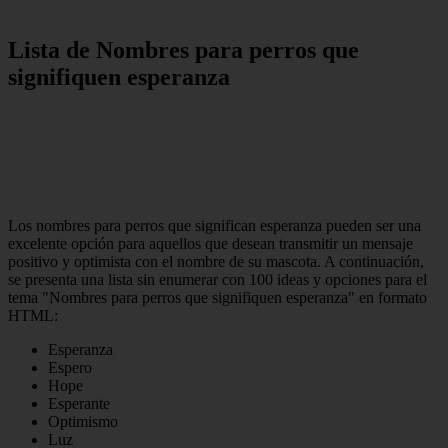
Lista de Nombres para perros que
signifiquen esperanza
Los nombres para perros que significan esperanza pueden ser una
excelente opción para aquellos que desean transmitir un mensaje
positivo y optimista con el nombre de su mascota. A continuación,
se presenta una lista sin enumerar con 100 ideas y opciones para el
tema "Nombres para perros que signifiquen esperanza" en formato
HTML:
Esperanza
Espero
Hope
Esperante
Optimismo
Luz