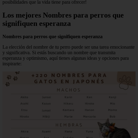
posibilidades que la vida tiene para ofrecer!
Los mejores Nombres para perros que
signifiquen esperanza
Nombres para perros que signifiquen esperanza
La elección del nombre de tu perro puede ser una tarea emocionante
y significativa. Si estás buscando un nombre que transmita
esperanza y optimismo, aquí tienes algunas ideas y opciones para
inspirarte: