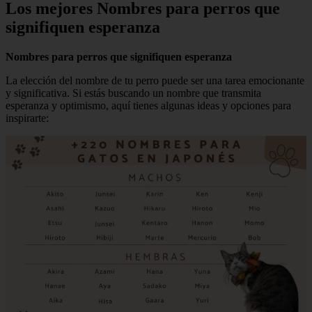
Los mejores Nombres para perros que
signifiquen esperanza
Nombres para perros que signifiquen esperanza
La elección del nombre de tu perro puede ser una tarea emocionante
y significativa. Si estás buscando un nombre que transmita
esperanza y optimismo, aquí tienes algunas ideas y opciones para
inspirarte: