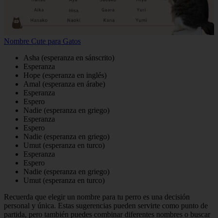
Nombre Cute para Gatos
Asha (esperanza en sánscrito)
Esperanza
Hope (esperanza en inglés)
Amal (esperanza en árabe)
Esperanza
Espero
Nadie (esperanza en griego)
Esperanza
Espero
Nadie (esperanza en griego)
Umut (esperanza en turco)
Esperanza
Espero
Nadie (esperanza en griego)
Umut (esperanza en turco)
Recuerda que elegir un nombre para tu perro es una decisión
personal y única. Estas sugerencias pueden servirte como punto de
partida, pero también puedes combinar diferentes nombres o buscar