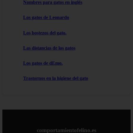
Nombres para gatos en inglés
Los gatos de Leonardo
Los bostezos del gato.
Las distancias de los gatos
Los gatos de dEmo.
Trastornos en la higiene del gato
comportamientofelino.es