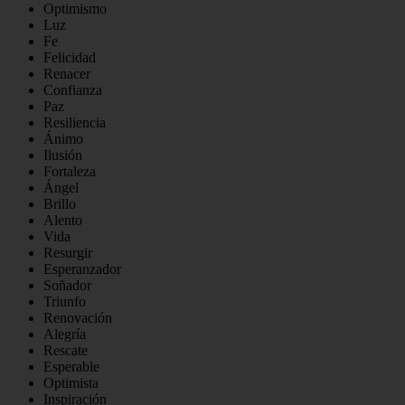
Optimismo
Luz
Fe
Felicidad
Renacer
Confianza
Paz
Resiliencia
Ánimo
Ilusión
Fortaleza
Ángel
Brillo
Alento
Vida
Resurgir
Esperanzador
Soñador
Triunfo
Renovación
Alegría
Rescate
Esperable
Optimista
Inspiración