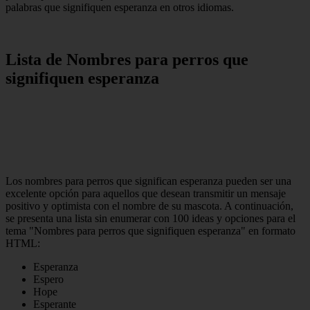
palabras que signifiquen esperanza en otros idiomas.
Lista de Nombres para perros que
signifiquen esperanza
Los nombres para perros que significan esperanza pueden ser una
excelente opción para aquellos que desean transmitir un mensaje
positivo y optimista con el nombre de su mascota. A continuación,
se presenta una lista sin enumerar con 100 ideas y opciones para el
tema "Nombres para perros que signifiquen esperanza" en formato
HTML:
Esperanza
Espero
Hope
Esperante