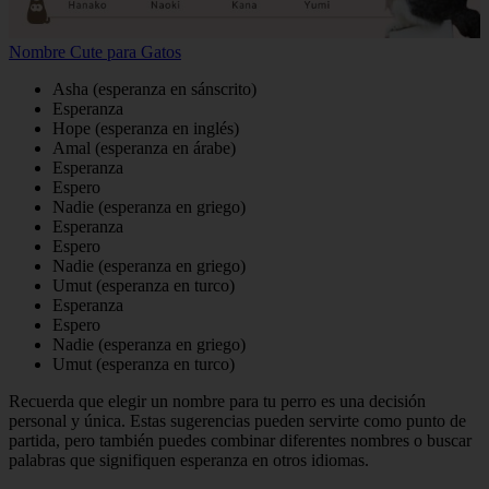
Nombre Cute para Gatos
Asha (esperanza en sánscrito)
Esperanza
Hope (esperanza en inglés)
Amal (esperanza en árabe)
Esperanza
Espero
Nadie (esperanza en griego)
Esperanza
Espero
Nadie (esperanza en griego)
Umut (esperanza en turco)
Esperanza
Espero
Nadie (esperanza en griego)
Umut (esperanza en turco)
Recuerda que elegir un nombre para tu perro es una decisión
personal y única. Estas sugerencias pueden servirte como punto de
partida, pero también puedes combinar diferentes nombres o buscar
palabras que signifiquen esperanza en otros idiomas.