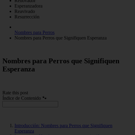
Renovador
Esperanzadora
Reavivado
Resurrección
Nombres para Perros
Nombres para Perros que Signifiquen Esperanza
Nombres para Perros que Signifiquen
Esperanza
Rate this post
Índice de Contenido 🐾
Introducción: Nombres para Perros que Signifiquen
Esperanza