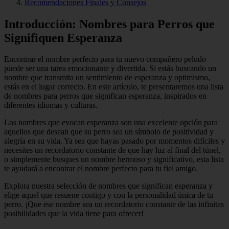
Recomendaciones Finales y Consejos
Introducción: Nombres para Perros que
Signifiquen Esperanza
Encontrar el nombre perfecto para tu nuevo compañero peludo
puede ser una tarea emocionante y divertida. Si estás buscando un
nombre que transmita un sentimiento de esperanza y optimismo,
estás en el lugar correcto. En este artículo, te presentaremos una lista
de nombres para perros que significan esperanza, inspirados en
diferentes idiomas y culturas.
Los nombres que evocan esperanza son una excelente opción para
aquellos que desean que su perro sea un símbolo de positividad y
alegría en su vida. Ya sea que hayas pasado por momentos difíciles y
necesites un recordatorio constante de que hay luz al final del túnel,
o simplemente busques un nombre hermoso y significativo, esta lista
te ayudará a encontrar el nombre perfecto para tu fiel amigo.
Explora nuestra selección de nombres que significan esperanza y
elige aquel que resuene contigo y con la personalidad única de tu
perro. ¡Que ese nombre sea un recordatorio constante de las infinitas
posibilidades que la vida tiene para ofrecer!