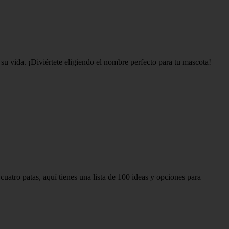
su vida. ¡Diviértete eligiendo el nombre perfecto para tu mascota!
atro patas, aquí tienes una lista de 100 ideas y opciones para