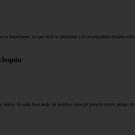
n es importante, ya que será su identidad y lo acompañará durante toda 
rlequin
 único. Si estás buscando un nombre especial para tu nuevo amigo de cu