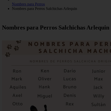
Nombres para Perros
Nombres para Perros Salchichas Arlequin
Nombres para Perros Salchichas Arlequin