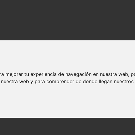
ra mejorar tu experiencia de navegación en nuestra web, p
n nuestra web y para comprender de donde llegan nuestros v