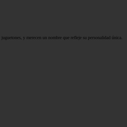
y juguetones, y merecen un nombre que refleje su personalidad única.