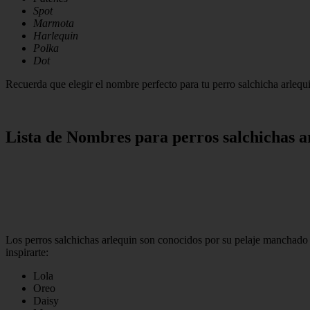
Spot
Marmota
Harlequin
Polka
Dot
Recuerda que elegir el nombre perfecto para tu perro salchicha arlequi
Lista de Nombres para perros salchichas a
Los perros salchichas arlequin son conocidos por su pelaje manchado y
inspirarte:
Lola
Oreo
Daisy