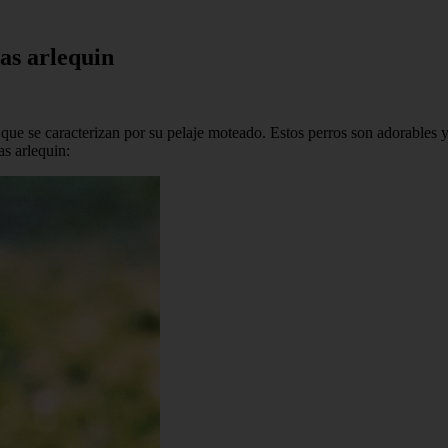
as arlequin
que se caracterizan por su pelaje moteado. Estos perros son adorables 
s arlequin: