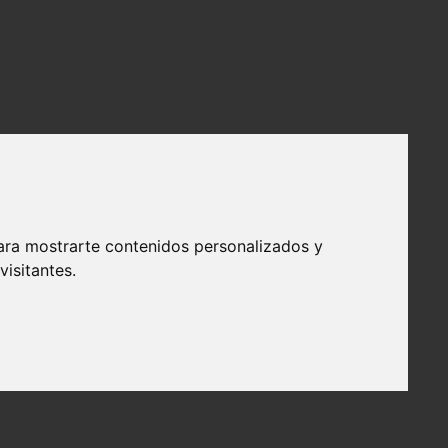
ara mostrarte contenidos personalizados y
isitantes.