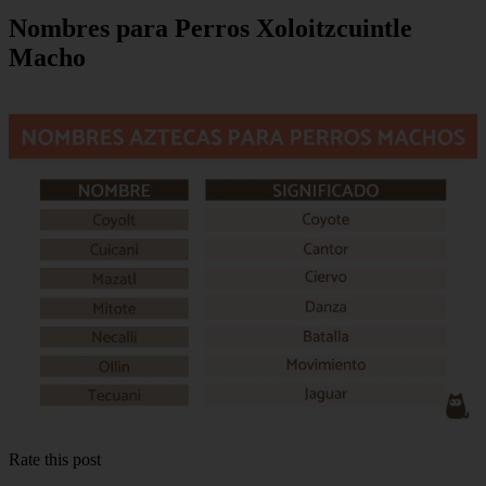
Nombres para Perros Xoloitzcuintle
Macho
Rate this post