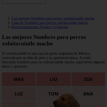
Los mejores Nombres para perros xoloitzcuintle macho
Lista de Nombres para perros xoloitzcuintle macho
Recomendaciones Finales y Consejos
Los mejores Nombres para perros
xoloitzcuintle macho
El xoloitzcuintle es una raza de perro originaria de México,
conocida por su falta de pelo y su apariencia única. Si estás
buscando nombres para un xoloitzcuintle macho, aquí tienes algunas
ideas y opciones: