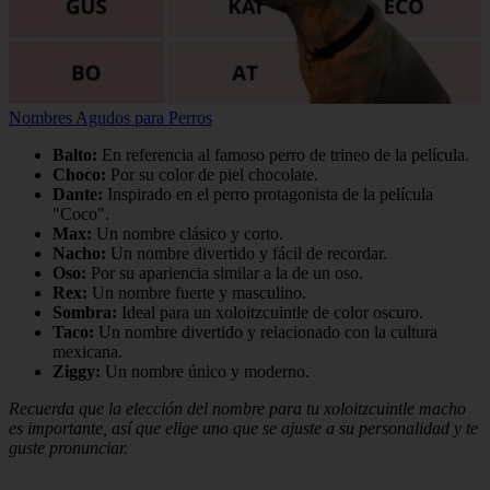
Nombres Agudos para Perros
Balto:
En referencia al famoso perro de trineo de la película.
Choco:
Por su color de piel chocolate.
Dante:
Inspirado en el perro protagonista de la película
"Coco".
Max:
Un nombre clásico y corto.
Nacho:
Un nombre divertido y fácil de recordar.
Oso:
Por su apariencia similar a la de un oso.
Rex:
Un nombre fuerte y masculino.
Sombra:
Ideal para un xoloitzcuintle de color oscuro.
Taco:
Un nombre divertido y relacionado con la cultura
mexicana.
Ziggy:
Un nombre único y moderno.
Recuerda que la elección del nombre para tu xoloitzcuintle macho
es importante, así que elige uno que se ajuste a su personalidad y te
guste pronunciar.