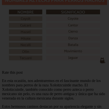
Rate this post
En esta ocasión, nos adentraremos en el fascinante mundo de los
nombres para perros de la raza Xoloitzcuintle macho. El
Xoloitzcuintle, también conocido como perro azteca o perro
mexicano sin pelo, es una raza de perro antigua y única que ha sido
venerada en la cultura mexicana durante siglos.
Estos hermosos caninos destacan por su apariencia elegante y sin