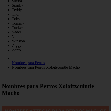
Simba
Sparky
Teddy
Thor
Toby
Tommy
Tucker
Vader
Vinnie
Winston
Ziggy
Zorro
Nombres para Perros
Nombres para Perros Xoloitzcuintle Macho
Nombres para Perros Xoloitzcuintle
Macho