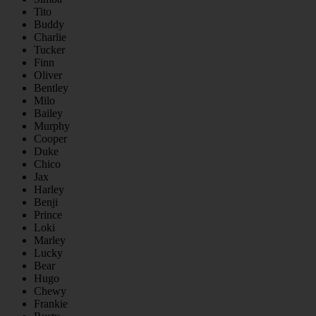
Tito
Buddy
Charlie
Tucker
Finn
Oliver
Bentley
Milo
Bailey
Murphy
Cooper
Duke
Chico
Jax
Harley
Benji
Prince
Loki
Marley
Lucky
Bear
Hugo
Chewy
Frankie