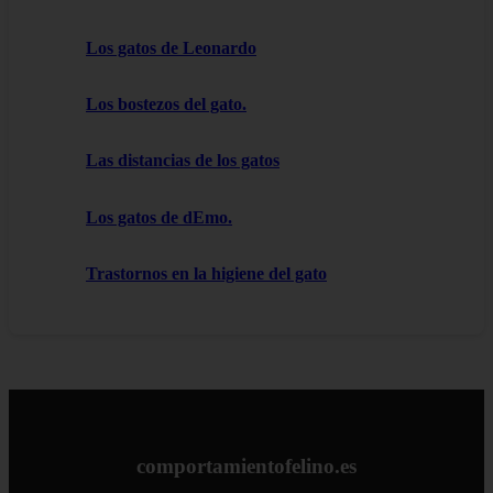
Los gatos de Leonardo
Los bostezos del gato.
Las distancias de los gatos
Los gatos de dEmo.
Trastornos en la higiene del gato
comportamientofelino.es