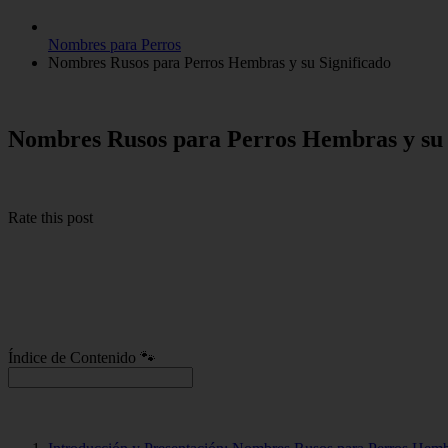
Nombres para Perros
Nombres Rusos para Perros Hembras y su Significado
Nombres Rusos para Perros Hembras y su 
Rate this post
Índice de Contenido 🐾