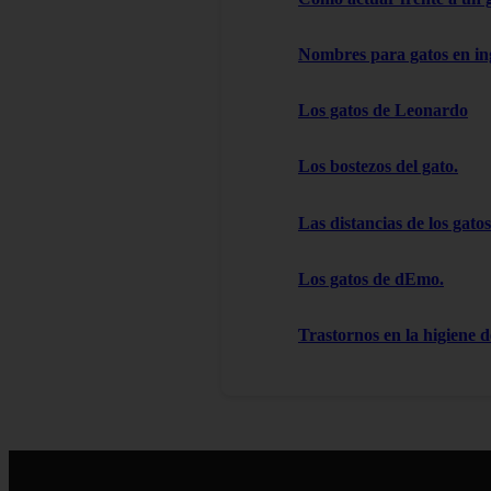
Nombres para gatos en in
Los gatos de Leonardo
Los bostezos del gato.
Las distancias de los gatos
Los gatos de dEmo.
Trastornos en la higiene d