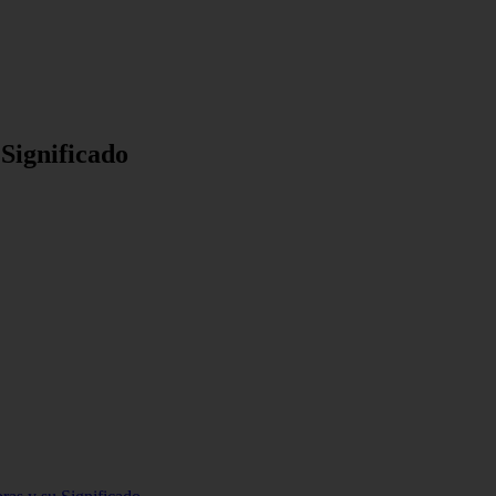
Significado