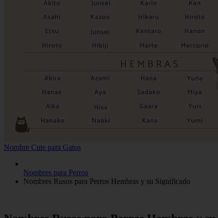
Nombre Cute para Gatos
Nombres para Perros
Nombres Rusos para Perros Hembras y su Significado