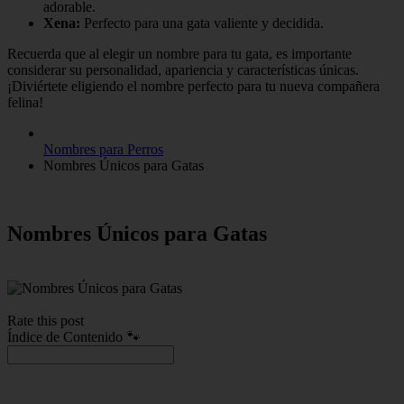
adorable.
Xena:
Perfecto para una gata valiente y decidida.
Recuerda que al elegir un nombre para tu gata, es importante
considerar su personalidad, apariencia y características únicas.
¡Diviértete eligiendo el nombre perfecto para tu nueva compañera
felina!
Nombres para Perros
Nombres Únicos para Gatas
Nombres Únicos para Gatas
Rate this post
Índice de Contenido 🐾