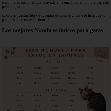
encontrarás opciones que te ayudarán a encontrar el nombre perfecto
para tu gata.
¡Explora nuestra lista y encuentra el nombre único que hará que tu
gata destaque entre los demás!
Los mejores Nombres únicos para gatas