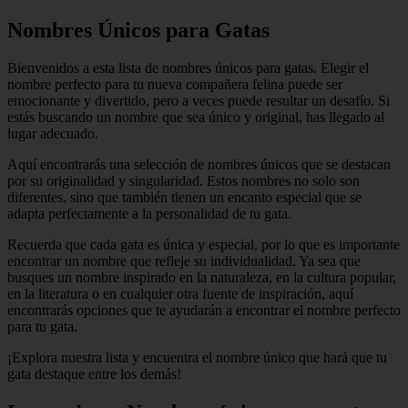
Nombres Únicos para Gatas
Bienvenidos a esta lista de nombres únicos para gatas. Elegir el
nombre perfecto para tu nueva compañera felina puede ser
emocionante y divertido, pero a veces puede resultar un desafío. Si
estás buscando un nombre que sea único y original, has llegado al
lugar adecuado.
Aquí encontrarás una selección de nombres únicos que se destacan
por su originalidad y singularidad. Estos nombres no solo son
diferentes, sino que también tienen un encanto especial que se
adapta perfectamente a la personalidad de tu gata.
Recuerda que cada gata es única y especial, por lo que es importante
encontrar un nombre que refleje su individualidad. Ya sea que
busques un nombre inspirado en la naturaleza, en la cultura popular,
en la literatura o en cualquier otra fuente de inspiración, aquí
encontrarás opciones que te ayudarán a encontrar el nombre perfecto
para tu gata.
¡Explora nuestra lista y encuentra el nombre único que hará que tu
gata destaque entre los demás!