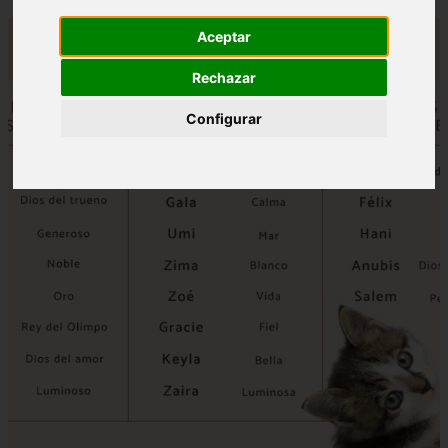
Aceptar
Rechazar
Configurar