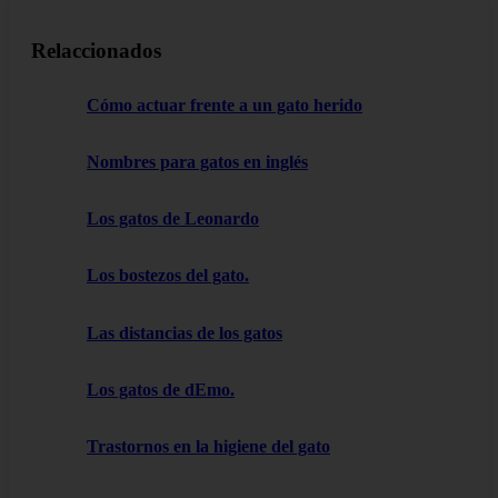
Relaccionados
Cómo actuar frente a un gato herido
Nombres para gatos en inglés
Los gatos de Leonardo
Los bostezos del gato.
Las distancias de los gatos
Los gatos de dEmo.
Trastornos en la higiene del gato