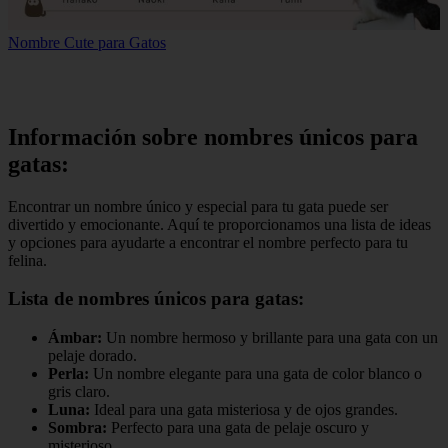
Nombre Cute para Gatos
Información sobre nombres únicos para
gatas:
Encontrar un nombre único y especial para tu gata puede ser
divertido y emocionante. Aquí te proporcionamos una lista de ideas
y opciones para ayudarte a encontrar el nombre perfecto para tu
felina.
Lista de nombres únicos para gatas:
Ámbar:
Un nombre hermoso y brillante para una gata con un
pelaje dorado.
Perla:
Un nombre elegante para una gata de color blanco o
gris claro.
Luna:
Ideal para una gata misteriosa y de ojos grandes.
Sombra:
Perfecto para una gata de pelaje oscuro y
misterioso.