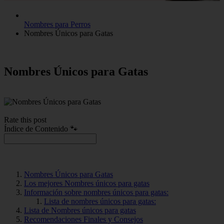
Nombres para Perros
Nombres Únicos para Gatas
Nombres Únicos para Gatas
Rate this post
Índice de Contenido 🐾
Nombres Únicos para Gatas
Los mejores Nombres únicos para gatas
Información sobre nombres únicos para gatas:
Lista de nombres únicos para gatas:
Lista de Nombres únicos para gatas
Recomendaciones Finales y Consejos