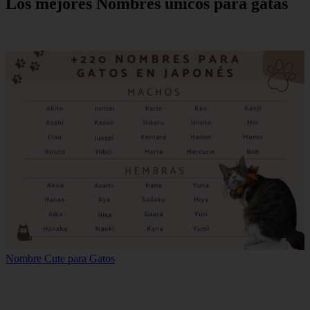
Los mejores Nombres únicos para gatas
Nombre Cute para Gatos