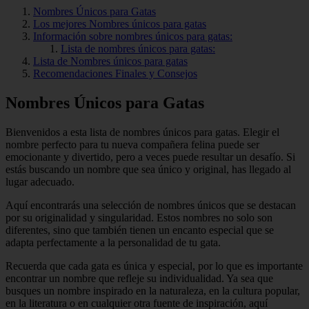
Nombres Únicos para Gatas
Los mejores Nombres únicos para gatas
Información sobre nombres únicos para gatas:
Lista de nombres únicos para gatas:
Lista de Nombres únicos para gatas
Recomendaciones Finales y Consejos
Nombres Únicos para Gatas
Bienvenidos a esta lista de nombres únicos para gatas. Elegir el
nombre perfecto para tu nueva compañera felina puede ser
emocionante y divertido, pero a veces puede resultar un desafío. Si
estás buscando un nombre que sea único y original, has llegado al
lugar adecuado.
Aquí encontrarás una selección de nombres únicos que se destacan
por su originalidad y singularidad. Estos nombres no solo son
diferentes, sino que también tienen un encanto especial que se
adapta perfectamente a la personalidad de tu gata.
Recuerda que cada gata es única y especial, por lo que es importante
encontrar un nombre que refleje su individualidad. Ya sea que
busques un nombre inspirado en la naturaleza, en la cultura popular,
en la literatura o en cualquier otra fuente de inspiración, aquí