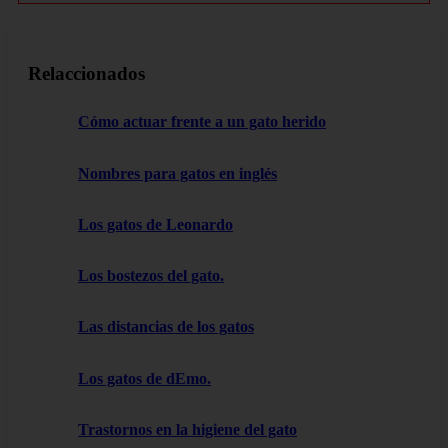
Relaccionados
Cómo actuar frente a un gato herido
Nombres para gatos en inglés
Los gatos de Leonardo
Los bostezos del gato.
Las distancias de los gatos
Los gatos de dEmo.
Trastornos en la higiene del gato