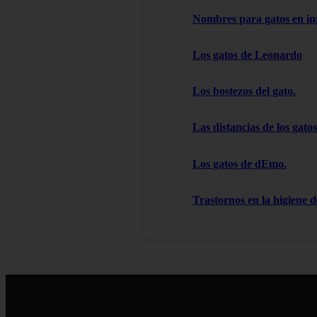
Nombres para gatos en in
Los gatos de Leonardo
Los bostezos del gato.
Las distancias de los gatos
Los gatos de dEmo.
Trastornos en la higiene d