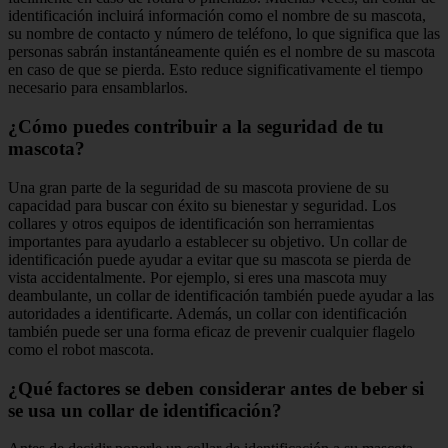
identificación incluirá información como el nombre de su mascota,
su nombre de contacto y número de teléfono, lo que significa que las
personas sabrán instantáneamente quién es el nombre de su mascota
en caso de que se pierda. Esto reduce significativamente el tiempo
necesario para ensamblarlos.
¿Cómo puedes contribuir a la seguridad de tu
mascota?
Una gran parte de la seguridad de su mascota proviene de su
capacidad para buscar con éxito su bienestar y seguridad. Los
collares y otros equipos de identificación son herramientas
importantes para ayudarlo a establecer su objetivo. Un collar de
identificación puede ayudar a evitar que su mascota se pierda de
vista accidentalmente. Por ejemplo, si eres una mascota muy
deambulante, un collar de identificación también puede ayudar a las
autoridades a identificarte. Además, un collar con identificación
también puede ser una forma eficaz de prevenir cualquier flagelo
como el robot mascota.
¿Qué factores se deben considerar antes de beber si
se usa un collar de identificación?