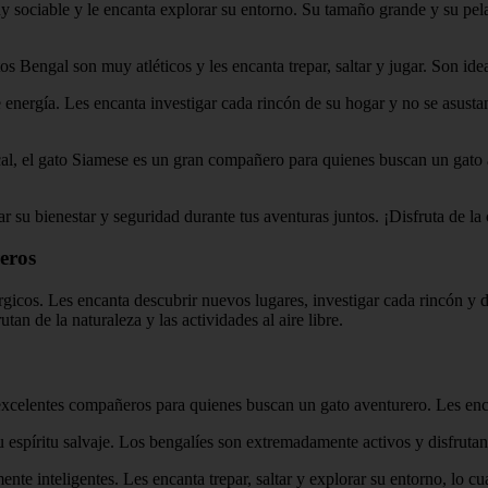
sociable y le encanta explorar su entorno. Su tamaño grande y su pela
s Bengal son muy atléticos y les encanta trepar, saltar y jugar. Son ideal
de energía. Les encanta investigar cada rincón de su hogar y no se asus
al, el gato Siamese es un gran compañero para quienes buscan un gato a
ar su bienestar y seguridad durante tus aventuras juntos. ¡Disfruta de la
reros
gicos. Les encanta descubrir nuevos lugares, investigar cada rincón y dis
an de la naturaleza y las actividades al aire libre.
xcelentes compañeros para quienes buscan un gato aventurero. Les enca
espíritu salvaje. Los bengalíes son extremadamente activos y disfrutan d
te inteligentes. Les encanta trepar, saltar y explorar su entorno, lo cua