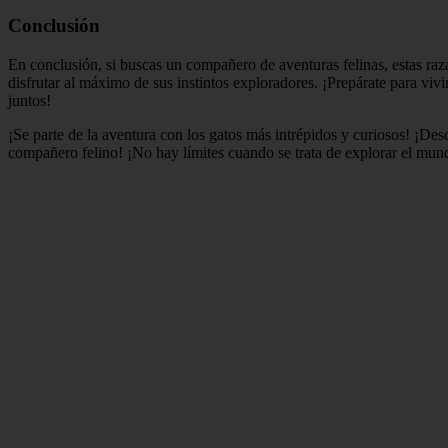
Conclusión
En conclusión, si buscas un compañero de aventuras felinas, estas ra
disfrutar al máximo de sus instintos exploradores. ¡Prepárate para viv
juntos!
¡Se parte de la aventura con los gatos más intrépidos y curiosos! ¡Descu
compañero felino! ¡No hay límites cuando se trata de explorar el mund