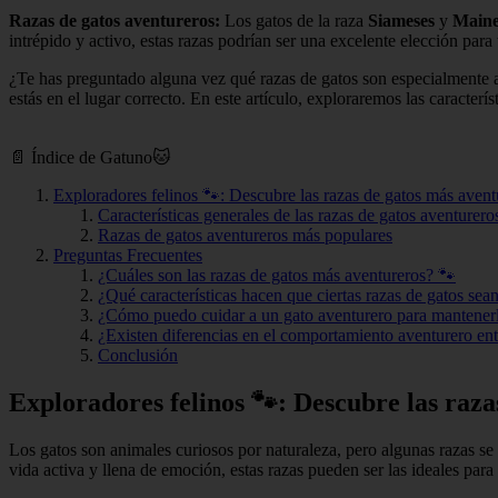
Razas de gatos aventureros:
Los gatos de la raza
Siameses
y
Main
intrépido y activo, estas razas podrían ser una excelente elección para 
¿Te has preguntado alguna vez qué razas de gatos son especialmente a
estás en el lugar correcto. En este artículo, exploraremos las caracterí
📄 Índice de Gatuno🐱
Exploradores felinos 🐾: Descubre las razas de gatos más avent
Características generales de las razas de gatos aventurero
Razas de gatos aventureros más populares
Preguntas Frecuentes
¿Cuáles son las razas de gatos más aventureros? 🐾
¿Qué características hacen que ciertas razas de gatos sea
¿Cómo puedo cuidar a un gato aventurero para mantenerl
¿Existen diferencias en el comportamiento aventurero entr
Conclusión
Exploradores felinos 🐾: Descubre las raza
Los gatos son animales curiosos por naturaleza, pero algunas razas se
vida activa y llena de emoción, estas razas pueden ser las ideales para t