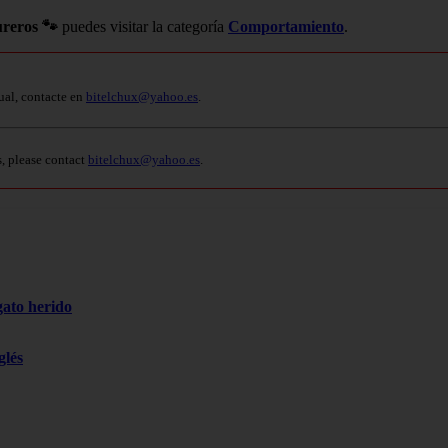
reros 🐾
puedes visitar la categoría
Comportamiento
.
ual, contacte en
bitelchux@yahoo.es
.
s, please contact
bitelchux@yahoo.es
.
gato herido
glés