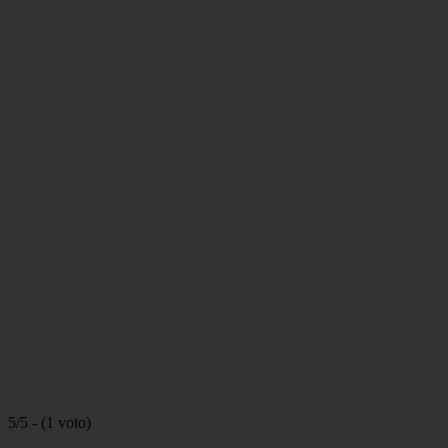
5/5 - (1 voto)