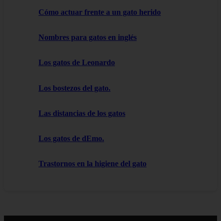
Cómo actuar frente a un gato herido
Nombres para gatos en inglés
Los gatos de Leonardo
Los bostezos del gato.
Las distancias de los gatos
Los gatos de dEmo.
Trastornos en la higiene del gato