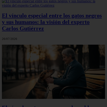
El vínculo especial entre los gatos negros
y sus humanos: la visión del experto
Carlos Gutiérrez
26/07/2026