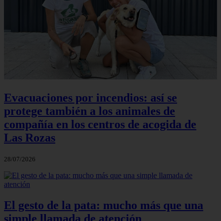
Evacuaciones por incendios: así se
protege también a los animales de
compañía en los centros de acogida de
Las Rozas
28/07/2026
El gesto de la pata: mucho más que una
simple llamada de atención