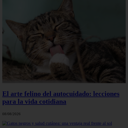
El arte felino del autocuidado: lecciones
para la vida cotidiana
08/08/2026