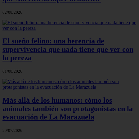
02/08/2026
El sueño felino: una herencia de
supervivencia que nada tiene que ver con
la pereza
01/08/2026
Más allá de los humanos: cómo los
animales también son protagonistas en la
evacuación de La Marazuela
29/07/2026