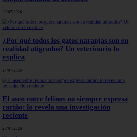
28/07/2026
¿Por qué todos los gatos naranjas son en
realidad atigrados? Un veterinario lo
explica
27/07/2026
El aseo entre felinos no siempre expresa
cariño: lo revela una investigación
reciente
26/07/2026