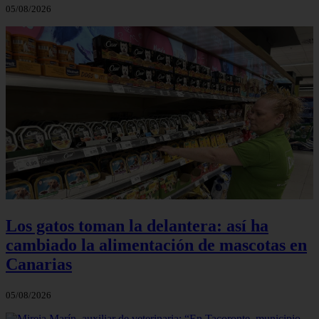
05/08/2026
Los gatos toman la delantera: así ha
cambiado la alimentación de mascotas en
Canarias
05/08/2026