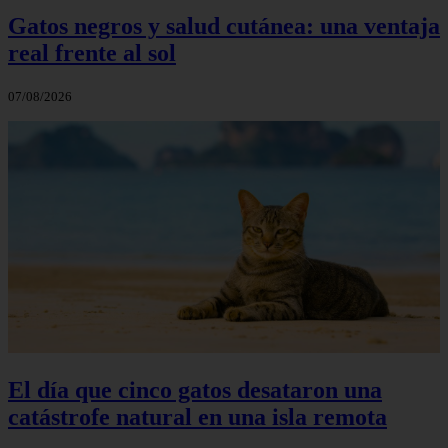
Gatos negros y salud cutánea: una ventaja
real frente al sol
07/08/2026
El día que cinco gatos desataron una
catástrofe natural en una isla remota