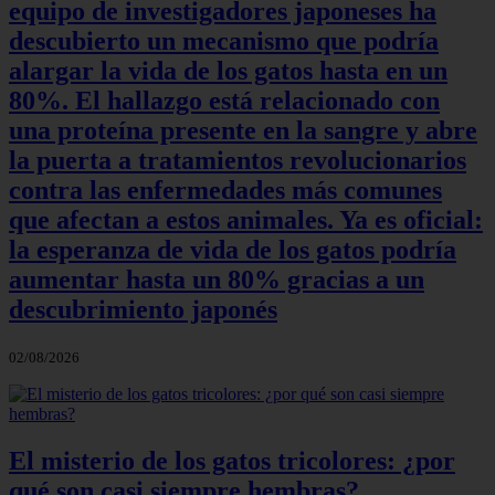
equipo de investigadores japoneses ha
descubierto un mecanismo que podría
alargar la vida de los gatos hasta en un
80%. El hallazgo está relacionado con
una proteína presente en la sangre y abre
la puerta a tratamientos revolucionarios
contra las enfermedades más comunes
que afectan a estos animales. Ya es oficial:
la esperanza de vida de los gatos podría
aumentar hasta un 80% gracias a un
descubrimiento japonés
02/08/2026
El misterio de los gatos tricolores: ¿por
qué son casi siempre hembras?