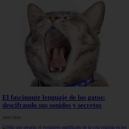
El fascinante lenguaje de los gatos:
descifrando sus sonidos y secretos
29/07/2026