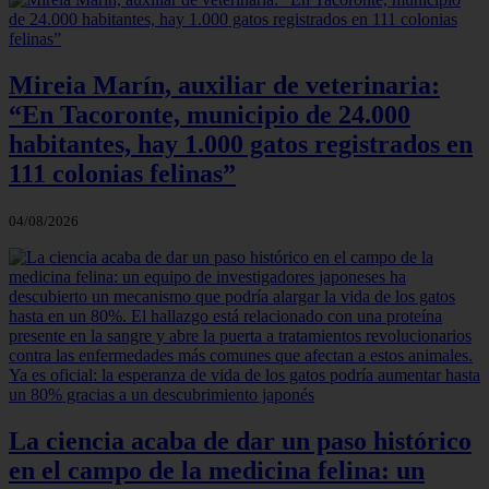
Mireia Marín, auxiliar de veterinaria:
“En Tacoronte, municipio de 24.000
habitantes, hay 1.000 gatos registrados en
111 colonias felinas”
04/08/2026
La ciencia acaba de dar un paso histórico
en el campo de la medicina felina: un