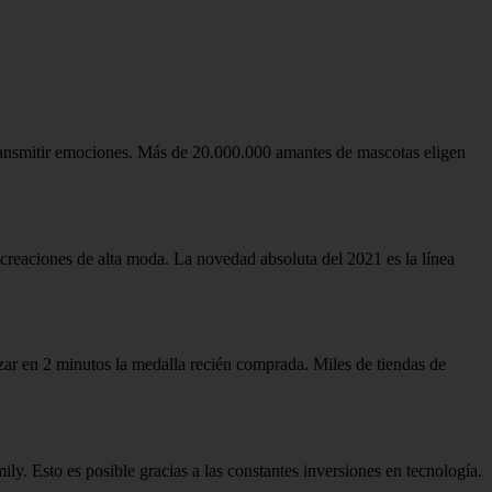
 transmitir emociones. Más de 20.000.000 amantes de mascotas eligen
s creaciones de alta moda. La novedad absoluta del 2021 es la línea
zar en 2 minutos la medalla recién comprada. Miles de tiendas de
 Esto es posible gracias a las constantes inversiones en tecnología.