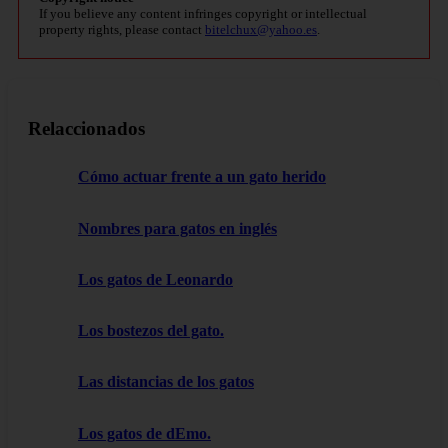
If you believe any content infringes copyright or intellectual
property rights, please contact
bitelchux@yahoo.es
.
Relaccionados
Cómo actuar frente a un gato herido
Nombres para gatos en inglés
Los gatos de Leonardo
Los bostezos del gato.
Las distancias de los gatos
Los gatos de dEmo.