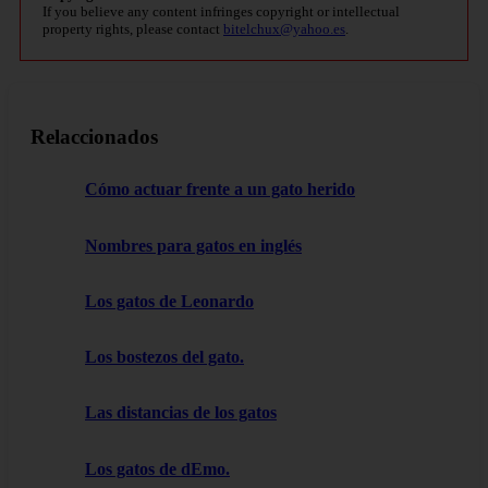
If you believe any content infringes copyright or intellectual
property rights, please contact
bitelchux@yahoo.es
.
Relaccionados
Cómo actuar frente a un gato herido
Nombres para gatos en inglés
Los gatos de Leonardo
Los bostezos del gato.
Las distancias de los gatos
Los gatos de dEmo.